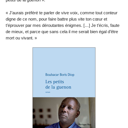
« J’aurais préféré te parler de vive voix, comme tout conteur
digne de ce nom, pour faire battre plus vite ton cœur et
t’éprouver par mes déroutantes énigmes. […] Je t’écris, faute
de mieux, et parce que sans cela il me serait bien égal d’être
mort ou vivant. »