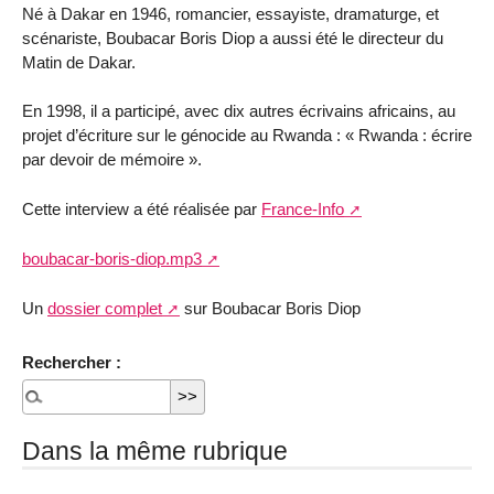
Né à Dakar en 1946, romancier, essayiste, dramaturge, et
scénariste, Boubacar Boris Diop a aussi été le directeur du
Matin de Dakar.
En 1998, il a participé, avec dix autres écrivains africains, au
projet d’écriture sur le génocide au Rwanda : « Rwanda : écrire
par devoir de mémoire ».
Cette interview a été réalisée par
France-Info
boubacar-boris-diop.mp3
Un
dossier complet
sur Boubacar Boris Diop
Rechercher :
Dans la même rubrique