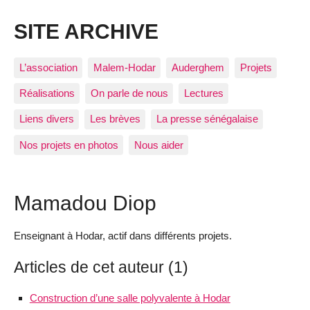
SITE ARCHIVE
L’association
Malem-Hodar
Auderghem
Projets
Réalisations
On parle de nous
Lectures
Liens divers
Les brèves
La presse sénégalaise
Nos projets en photos
Nous aider
Mamadou Diop
Enseignant à Hodar, actif dans différents projets.
Articles de cet auteur (1)
Construction d’une salle polyvalente à Hodar