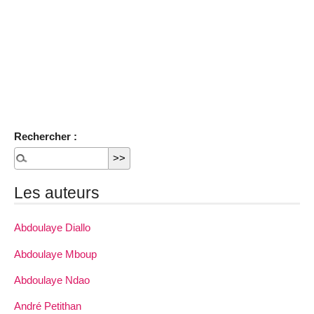
Rechercher :
Les auteurs
Abdoulaye Diallo
Abdoulaye Mboup
Abdoulaye Ndao
André Petithan