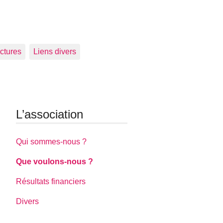
ctures
Liens divers
L’association
Qui sommes-nous ?
Que voulons-nous ?
Résultats financiers
Divers