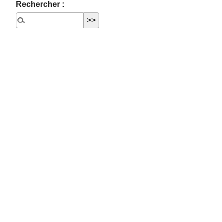
Rechercher :