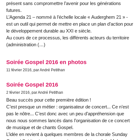
présent sans compromettre l’avenir pour les générations
futures.
L’Agenda 21 – nommé à l’échelle locale « Auderghem 21 » -
est un outil qui permet de mettre en place un plan d’action pour
le développement durable au XXI e siècle.
Au cours de ce processus, les différents acteurs du territoire
(administration (…)
Soirée Gospel 2016 en photos
11 février 2016, par André Petithan
Soirée Gospel 2016
2 février 2016, par André Petithan
Beau succès pour cette première édition !
C’est presque un métier : organisateur de concert... Ce n’est
pas le nôtre... C’est donc avec un peu d’appréhension que
nous nous sommes lancés dans l’organisation de ce concert
de musique et de chants Gospel.
L’idée en revient à quelques membres de la chorale Sunday