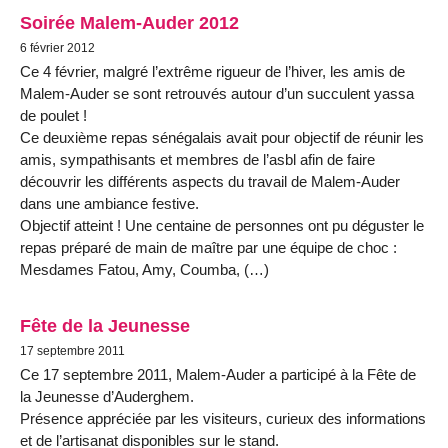
Soirée Malem-Auder 2012
6 février 2012
Ce 4 février, malgré l’extrême rigueur de l’hiver, les amis de
Malem-Auder se sont retrouvés autour d’un succulent yassa
de poulet !
Ce deuxième repas sénégalais avait pour objectif de réunir les
amis, sympathisants et membres de l’asbl afin de faire
découvrir les différents aspects du travail de Malem-Auder
dans une ambiance festive.
Objectif atteint ! Une centaine de personnes ont pu déguster le
repas préparé de main de maître par une équipe de choc :
Mesdames Fatou, Amy, Coumba, (…)
Fête de la Jeunesse
17 septembre 2011
Ce 17 septembre 2011, Malem-Auder a participé à la Fête de
la Jeunesse d’Auderghem.
Présence appréciée par les visiteurs, curieux des informations
et de l’artisanat disponibles sur le stand.