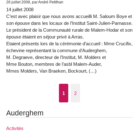
26 juillet 2008, par André Petithan
14 juillet 2008
C’est avec plaisir que nous avons accueilli M. Saloum Boye et
son épouse dans les locaux de l’Institut Saint-Julien-Parnasse.
Le président de la Communauté rurale de Malem-Hodar et son
épouse étaient en séjour privé à Arras.
Etaient présents lors de la cérémonie d’accueil : Mme Crucifix,
échevine représentant la commune d’Auderghem,
M. Degraeve, directeur de l’Institut, M. Molders et
Mme Bouton, membres de l’asbl Malem-Auder,
Mmes Molders, Van Braeken, Bockourt, (…)
1
2
Auderghem
Activités