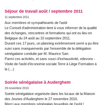
Séjour de travail août / septembre 2011
11 septembre 2011
Aux membres et sympathisants de l’asbl
Le Conseil d’administration tient à vous informer de la qualité
des échanges, rencontres et formations qui ont eu lieu en
Belgique du 24 août au 10 septembre 2011.
Durant ces 17 jours, un planning extrêmement serré a pu être
suivi sans manquements par l’ensemble de la délégation
sénégalaise conduite par M. Maurice Sarr.
Parmi ces activités, et sans souci d’exhaustivité, relevons :
Visite de l’asbl d’économie sociale Terre à Liège Formation à
la (…)
Soirée sénégalaise à Auderghem
29 novembre 2010
Soirée sénégalaise organisée dans les locaux de la Maison
des Jeunes d’Auderghem le 27 novembre 2010.
Merci aux membres sénégalais bruxellois de l’asbl !