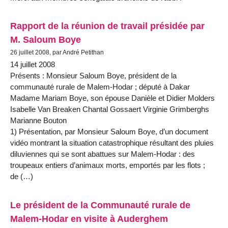
Rapport de la réunion de travail présidée par
M. Saloum Boye
26 juillet 2008, par André Petithan
14 juillet 2008
Présents : Monsieur Saloum Boye, président de la
communauté rurale de Malem-Hodar ; député à Dakar
Madame Mariam Boye, son épouse Danièle et Didier Molders
Isabelle Van Breaken Chantal Gossaert Virginie Grimberghs
Marianne Bouton
1) Présentation, par Monsieur Saloum Boye, d’un document
vidéo montrant la situation catastrophique résultant des pluies
diluviennes qui se sont abattues sur Malem-Hodar : des
troupeaux entiers d’animaux morts, emportés par les flots ;
de (…)
Le président de la Communauté rurale de
Malem-Hodar en visite à Auderghem