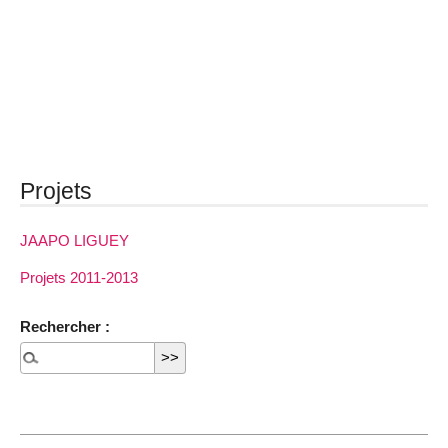
Projets
JAAPO LIGUEY
Projets 2011-2013
Rechercher :