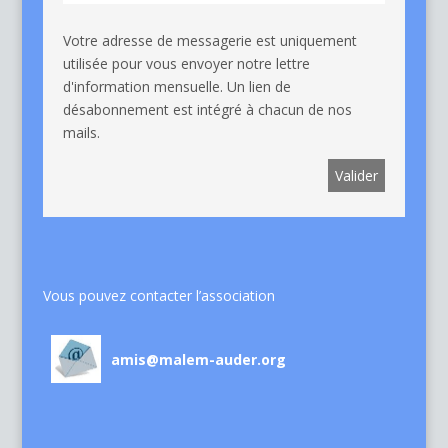
Votre adresse de messagerie est uniquement
utilisée pour vous envoyer notre lettre
d'information mensuelle. Un lien de
désabonnement est intégré à chacun de nos
mails.
Vous pouvez contacter l’association
amis@malem-auder.org