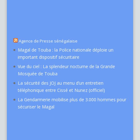
Agence de Presse sénégalaise
Magal de Touba : la Police nationale déploie un
important dispositif sécuritaire
Vue du ciel : La splendeur nocturne de la Grande
Mosquée de Touba
La sécurité des JOJ au menu d’un entretien
téléphonique entre Cissé et Nunez (officiel)
La Gendarmerie mobilise plus de 3.000 hommes pour
sécuriser le Magal