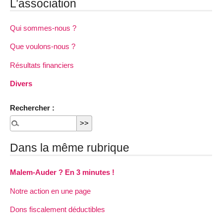
L’association
Qui sommes-nous ?
Que voulons-nous ?
Résultats financiers
Divers
Rechercher :
Dans la même rubrique
Malem-Auder ? En 3 minutes !
Notre action en une page
Dons fiscalement déductibles