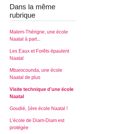
Dans la même
rubrique
Malem-Thérigne, une école
Naatal à part...
Les Eaux et Forêts épaulent
Naatal
Mbarocounda, une école
Naatal de plus
Visite technique d’une école
Naatal
Goudié, 1ère école Naatal !
L’école de Diam-Diam est
protégée