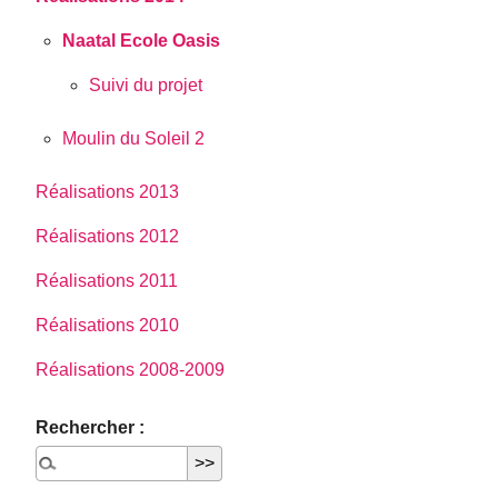
Naatal Ecole Oasis
Suivi du projet
Moulin du Soleil 2
Réalisations 2013
Réalisations 2012
Réalisations 2011
Réalisations 2010
Réalisations 2008-2009
Rechercher :