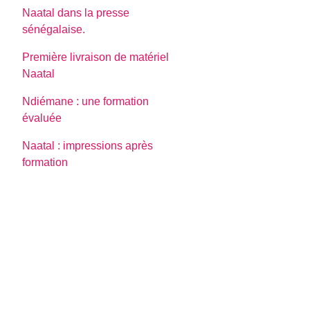
Naatal dans la presse
sénégalaise.
Première livraison de matériel
Naatal
Ndiémane : une formation
évaluée
Naatal : impressions après
formation