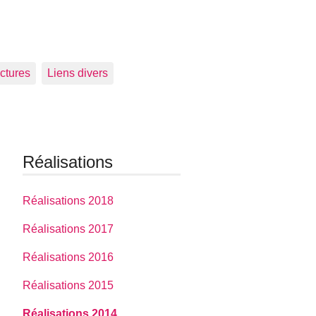
ctures
Liens divers
Réalisations
Réalisations 2018
Réalisations 2017
Réalisations 2016
Réalisations 2015
Réalisations 2014