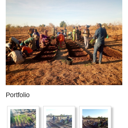
Portfolio