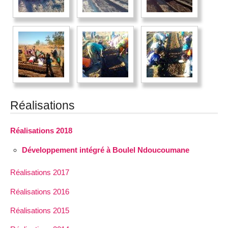
Réalisations
Réalisations 2018
Développement intégré à Boulel Ndoucoumane
Réalisations 2017
Réalisations 2016
Réalisations 2015