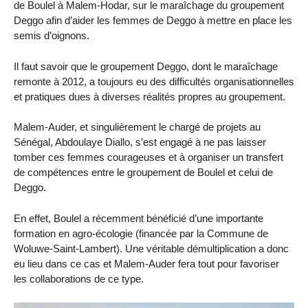
de Boulel à Malem-Hodar, sur le maraîchage du groupement
Deggo afin d’aider les femmes de Deggo à mettre en place les
semis d’oignons.
Il faut savoir que le groupement Deggo, dont le maraîchage
remonte à 2012, a toujours eu des difficultés organisationnelles
et pratiques dues à diverses réalités propres au groupement.
Malem-Auder, et singulièrement le chargé de projets au
Sénégal, Abdoulaye Diallo, s’est engagé à ne pas laisser
tomber ces femmes courageuses et à organiser un transfert
de compétences entre le groupement de Boulel et celui de
Deggo.
En effet, Boulel a récemment bénéficié d’une importante
formation en agro-écologie (financée par la Commune de
Woluwe-Saint-Lambert). Une véritable démultiplication a donc
eu lieu dans ce cas et Malem-Auder fera tout pour favoriser
les collaborations de ce type.