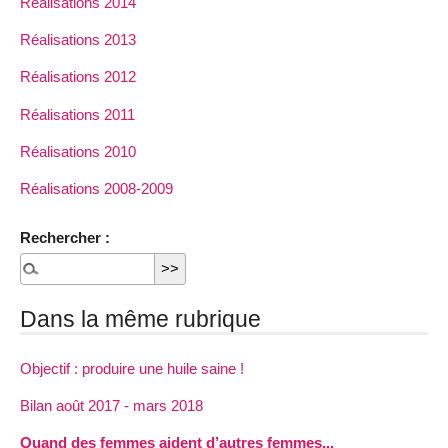
Réalisations 2014
Réalisations 2013
Réalisations 2012
Réalisations 2011
Réalisations 2010
Réalisations 2008-2009
Rechercher :
Dans la même rubrique
Objectif : produire une huile saine !
Bilan août 2017 - mars 2018
Quand des femmes aident d’autres femmes...