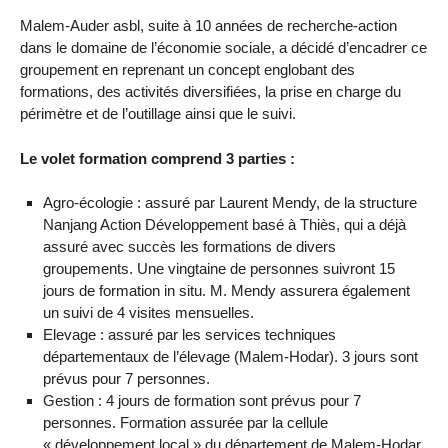
Malem-Auder asbl, suite à 10 années de recherche-action
dans le domaine de l’économie sociale, a décidé d’encadrer ce
groupement en reprenant un concept englobant des
formations, des activités diversifiées, la prise en charge du
périmètre et de l’outillage ainsi que le suivi.
Le volet formation comprend 3 parties :
Agro-écologie : assuré par Laurent Mendy, de la structure
Nanjang Action Développement basé à Thiès, qui a déjà
assuré avec succès les formations de divers
groupements. Une vingtaine de personnes suivront 15
jours de formation in situ. M. Mendy assurera également
un suivi de 4 visites mensuelles.
Elevage : assuré par les services techniques
départementaux de l’élevage (Malem-Hodar). 3 jours sont
prévus pour 7 personnes.
Gestion : 4 jours de formation sont prévus pour 7
personnes. Formation assurée par la cellule
« développement local » du département de Malem-Hodar.