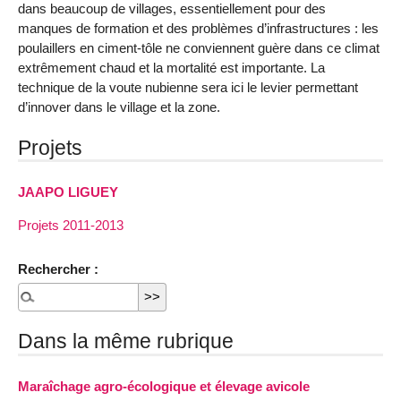
dans beaucoup de villages, essentiellement pour des
manques de formation et des problèmes d’infrastructures : les
poulaillers en ciment-tôle ne conviennent guère dans ce climat
extrêmement chaud et la mortalité est importante. La
technique de la voute nubienne sera ici le levier permettant
d’innover dans le village et la zone.
Projets
JAAPO LIGUEY
Projets 2011-2013
Rechercher :
Dans la même rubrique
Maraîchage agro-écologique et élevage avicole