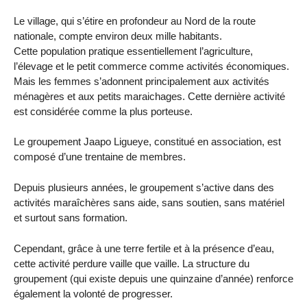
Le village, qui s’étire en profondeur au Nord de la route
nationale, compte environ deux mille habitants.
Cette population pratique essentiellement l’agriculture,
l’élevage et le petit commerce comme activités économiques.
Mais les femmes s’adonnent principalement aux activités
ménagères et aux petits maraichages. Cette dernière activité
est considérée comme la plus porteuse.
Le groupement Jaapo Ligueye, constitué en association, est
composé d’une trentaine de membres.
Depuis plusieurs années, le groupement s’active dans des
activités maraîchères sans aide, sans soutien, sans matériel
et surtout sans formation.
Cependant, grâce à une terre fertile et à la présence d’eau,
cette activité perdure vaille que vaille. La structure du
groupement (qui existe depuis une quinzaine d’année) renforce
également la volonté de progresser.