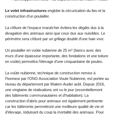
Le volet infrastructures
englobe la sécurisation du lieu et la
construction d’un poulailler.
La clôture de l’espace maraîcher évitera les dégâts dus à la
divagation des animaux ainsi que ceux dus aux nuisibles. Le
périmètre sera clôturé par un grillage doublé d’une haie vive.
Un poulailler en voûte nubienne de 25 m² (banco avec des
murs d’une épaisseur importante, des fondations et une toiture
en voûte) permettra l’élevage d’une cinquantaine de poules.
La voûte nubienne, technique de construction remise à
l’honneur par l’ONG Association Voute Nubienne, est portée au
niveau du département par Malem-Auder asbl. Depuis 2016,
une vingtaine de réalisations ont vu le jour (essentiellement
des bâtiments communautaires et d’habitation). La
construction d’abris pour animaux est également pertinente
car les bâtiments permettront une meilleure qualité de vie et
d’élevage, réduisant du coup la mortalité des animaux. Pour