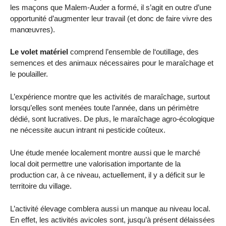
les maçons que Malem-Auder a formé, il s’agit en outre d’une
opportunité d’augmenter leur travail (et donc de faire vivre des
manœuvres).
Le volet matériel
comprend l’ensemble de l‘outillage, des
semences et des animaux nécessaires pour le maraîchage et
le poulailler.
L’expérience montre que les activités de maraîchage, surtout
lorsqu’elles sont menées toute l’année, dans un périmètre
dédié, sont lucratives. De plus, le maraîchage agro-écologique
ne nécessite aucun intrant ni pesticide coûteux.
Une étude menée localement montre aussi que le marché
local doit permettre une valorisation importante de la
production car, à ce niveau, actuellement, il y a déficit sur le
territoire du village.
L’activité élevage comblera aussi un manque au niveau local.
En effet, les activités avicoles sont, jusqu’à présent délaissées