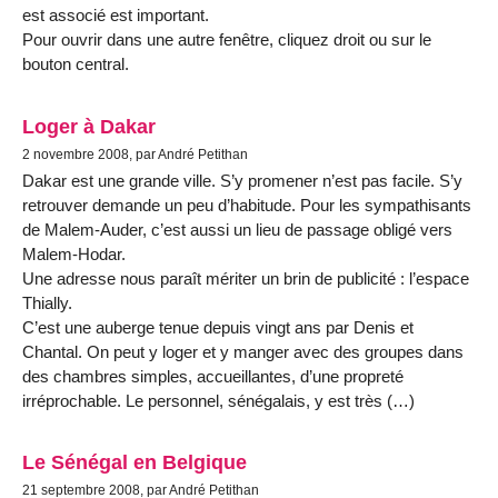
est associé est important.
Pour ouvrir dans une autre fenêtre, cliquez droit ou sur le
bouton central.
Loger à Dakar
2 novembre 2008, par André Petithan
Dakar est une grande ville. S’y promener n’est pas facile. S’y
retrouver demande un peu d’habitude. Pour les sympathisants
de Malem-Auder, c’est aussi un lieu de passage obligé vers
Malem-Hodar.
Une adresse nous paraît mériter un brin de publicité : l’espace
Thially.
C’est une auberge tenue depuis vingt ans par Denis et
Chantal. On peut y loger et y manger avec des groupes dans
des chambres simples, accueillantes, d’une propreté
irréprochable. Le personnel, sénégalais, y est très (…)
Le Sénégal en Belgique
21 septembre 2008, par André Petithan