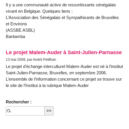
Il y a une communauté active de ressortissants sénégalais
vivant en Belgique. Quelques liens :
L’Association des Sénégalais et Sympathisants de Bruxelles
et Environs
(ASSBE ASBL)
Bantamba
Le projet Malem-Auder à Saint-Julien-Parnasse
13 mai 2008, par André Petithan
Le projet d’échange interculturel Malem-Auder est né à l’institut
Saint-Julien-Parnasse, Bruxelles, en septembre 2006.
L’ensemble de l’information concernant ce projet se trouve sur
le site de l’Institut à la rubrique Malem-Auder
Rechercher :