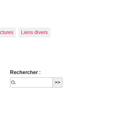
ctures
Liens divers
Rechercher :