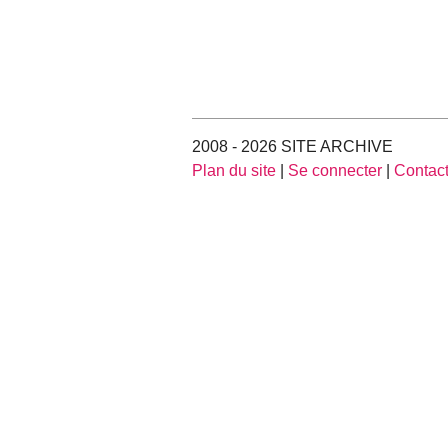
2008 - 2026 SITE ARCHIVE
Plan du site
|
Se connecter
|
Contac