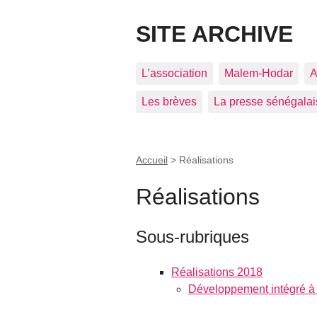
SITE ARCHIVE
L’association
Malem-Hodar
A
Les brèves
La presse sénégalai
Accueil
>
Réalisations
Réalisations
Sous-rubriques
Réalisations 2018
Développement intégré 