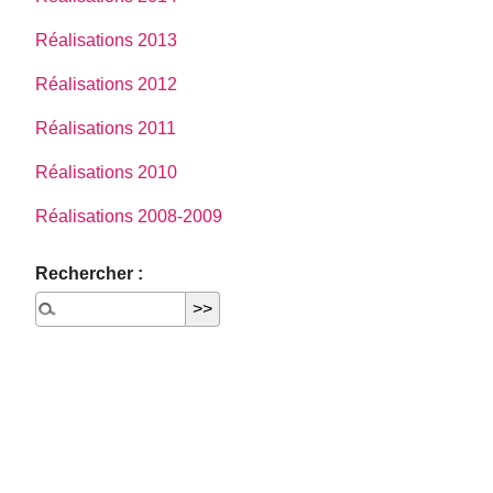
Réalisations 2013
Réalisations 2012
Réalisations 2011
Réalisations 2010
Réalisations 2008-2009
Rechercher :