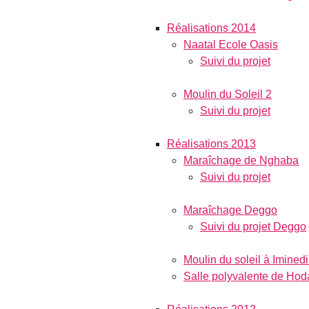
Réalisations 2014
Naatal Ecole Oasis
Suivi du projet
Moulin du Soleil 2
Suivi du projet
Réalisations 2013
Maraîchage de Nghaba
Suivi du projet
Maraîchage Deggo
Suivi du projet Deggo
Moulin du soleil à Imined
Salle polyvalente de Hod