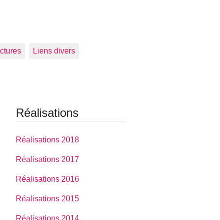
ctures
Liens divers
Réalisations
Réalisations 2018
Réalisations 2017
Réalisations 2016
Réalisations 2015
Réalisations 2014