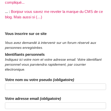
compliqué...
... :
Bonjour vous savez me reveler la marque du CMS de ce
blog. Mais aussi si (…)
Vous inscrire sur ce site
Vous avez demandé à intervenir sur un forum réservé aux
personnes enregistrées.
Identifiants personnels
Indiquez ici votre nom et votre adresse email. Votre identifiant
personnel vous parviendra rapidement, par courrier
électronique.
Votre nom ou votre pseudo
(obligatoire)
Votre adresse email
(obligatoire)