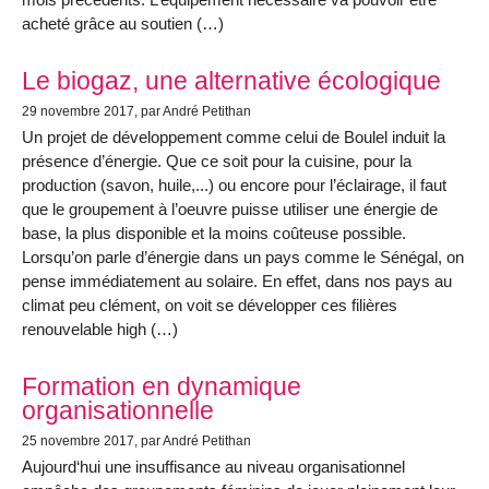
acheté grâce au soutien (…)
Le biogaz, une alternative écologique
29 novembre 2017
, par André Petithan
Un projet de développement comme celui de Boulel induit la
présence d’énergie. Que ce soit pour la cuisine, pour la
production (savon, huile,...) ou encore pour l’éclairage, il faut
que le groupement à l’oeuvre puisse utiliser une énergie de
base, la plus disponible et la moins coûteuse possible.
Lorsqu’on parle d’énergie dans un pays comme le Sénégal, on
pense immédiatement au solaire. En effet, dans nos pays au
climat peu clément, on voit se développer ces filières
renouvelable high (…)
Formation en dynamique
organisationnelle
25 novembre 2017
, par André Petithan
Aujourd‘hui une insuffisance au niveau organisationnel