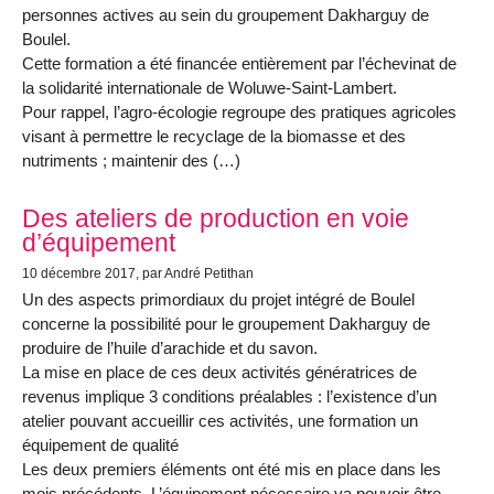
personnes actives au sein du groupement Dakharguy de
Boulel.
Cette formation a été financée entièrement par l’échevinat de
la solidarité internationale de Woluwe-Saint-Lambert.
Pour rappel, l’agro-écologie regroupe des pratiques agricoles
visant à permettre le recyclage de la biomasse et des
nutriments ; maintenir des (…)
Des ateliers de production en voie
d’équipement
10 décembre 2017
, par André Petithan
Un des aspects primordiaux du projet intégré de Boulel
concerne la possibilité pour le groupement Dakharguy de
produire de l’huile d’arachide et du savon.
La mise en place de ces deux activités génératrices de
revenus implique 3 conditions préalables : l’existence d’un
atelier pouvant accueillir ces activités, une formation un
équipement de qualité
Les deux premiers éléments ont été mis en place dans les
mois précédents. L’équipement nécessaire va pouvoir être