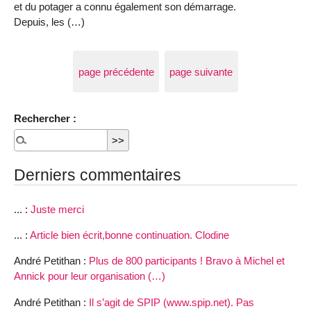
et du potager a connu également son démarrage.
Depuis, les (…)
page précédente
page suivante
Rechercher :
Derniers commentaires
... :
Juste merci
... :
Article bien écrit,bonne continuation. Clodine
André Petithan :
Plus de 800 participants ! Bravo à Michel et
Annick pour leur organisation (…)
André Petithan :
Il s’agit de SPIP (www.spip.net). Pas