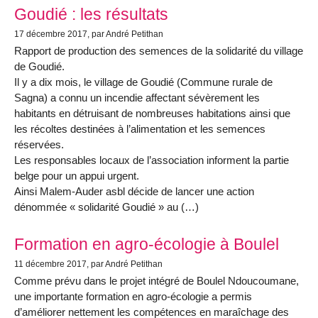
Goudié : les résultats
17 décembre 2017
, par André Petithan
Rapport de production des semences de la solidarité du village
de Goudié.
Il y a dix mois, le village de Goudié (Commune rurale de
Sagna) a connu un incendie affectant sévèrement les
habitants en détruisant de nombreuses habitations ainsi que
les récoltes destinées à l’alimentation et les semences
réservées.
Les responsables locaux de l’association informent la partie
belge pour un appui urgent.
Ainsi Malem-Auder asbl décide de lancer une action
dénommée « solidarité Goudié » au (…)
Formation en agro-écologie à Boulel
11 décembre 2017
, par André Petithan
Comme prévu dans le projet intégré de Boulel Ndoucoumane,
une importante formation en agro-écologie a permis
d’améliorer nettement les compétences en maraîchage des