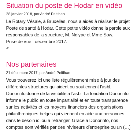
Situation du poste de Hodar en vidéo
28 janvier 2018
, par André Petithan
Le Rotary Vésale, à Bruxelles, nous a aidés à réaliser le projet
Poste de santé à Hodar. Cette petite vidéo donne la parole aux
responsables de la structure, M. Ndiyae et Mme Sow.
Prise de vue : décembre 2017.
<
Nos partenaires
21 décembre 2017
, par André Petithan
Vous trouverez ici une liste régulièrement mise à jour des
différentes structures qui aident ou soutiennent l’asbl.
Donorinfo donne de la visibilité à l’asbl. La fondation Donorinfo
informe le public en toute impartialité et en toute transparence
sur les activités et les moyens financiers des organisations
philanthropiques belges qui viennent en aide aux personnes
dans le besoin ici ou à l’étranger. Grâce à Donorinfo, nos
comptes sont vérifiés par des réviseurs d’entreprise ou un (…)