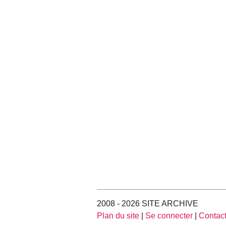
2008 - 2026 SITE ARCHIVE
Plan du site
|
Se connecter
|
Contac