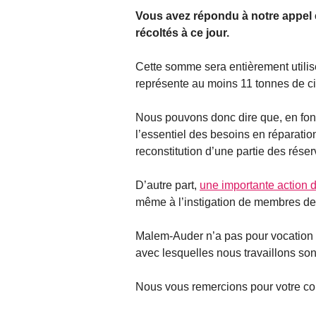
Vous avez répondu à notre appel et
récoltés à ce jour.
Cette somme sera entièrement utilis
représente au moins 11 tonnes de ci
Nous pouvons donc dire que, en fonc
l’essentiel des besoins en réparatio
reconstitution d’une partie des réser
D’autre part,
une importante action d
même à l’instigation de membres de
Malem-Auder n’a pas pour vocation 
avec lesquelles nous travaillons sont
Nous vous remercions pour votre co