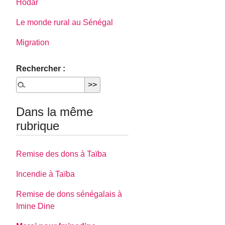
Hodar
Le monde rural au Sénégal
Migration
Rechercher :
Dans la même
rubrique
Remise des dons à Taïba
Incendie à Taïba
Remise de dons sénégalais à
Imine Dine