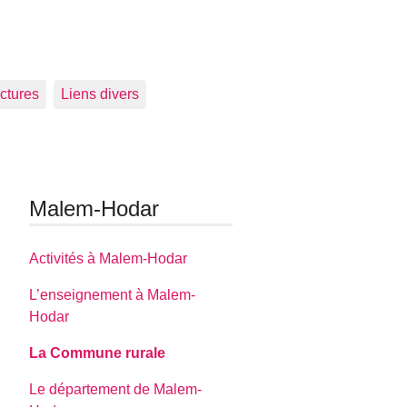
ctures
Liens divers
Malem-Hodar
Activités à Malem-Hodar
L’enseignement à Malem-
Hodar
La Commune rurale
Le département de Malem-