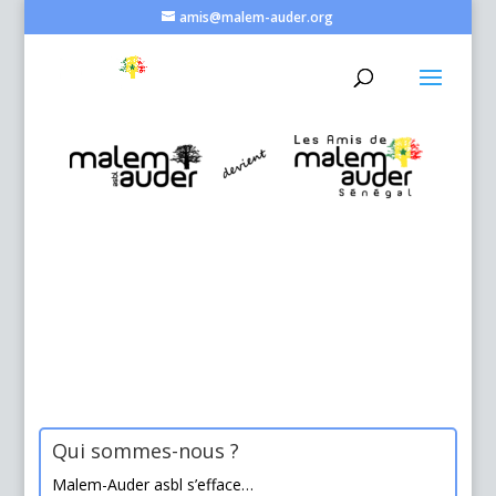
amis@malem-auder.org
Qui sommes-nous ?
Malem-Auder asbl s’efface…