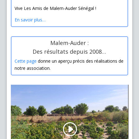
Vive Les Amis de Malem-Auder Sénégal !
En savoir plus…
Malem-Auder :
Des résultats depuis 2008…
Cette page
donne un aperçu précis des réalisations de
notre association.