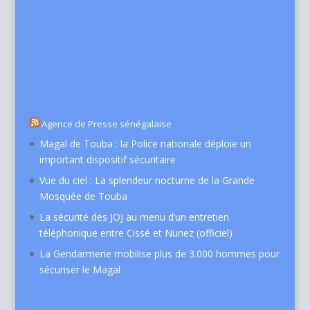
Agence de Presse sénégalaise
Magal de Touba : la Police nationale déploie un
important dispositif sécuritaire
Vue du ciel : La splendeur nocturne de la Grande
Mosquée de Touba
La sécurité des JOJ au menu d’un entretien
téléphonique entre Cissé et Nunez (officiel)
La Gendarmerie mobilise plus de 3.000 hommes pour
sécuriser le Magal