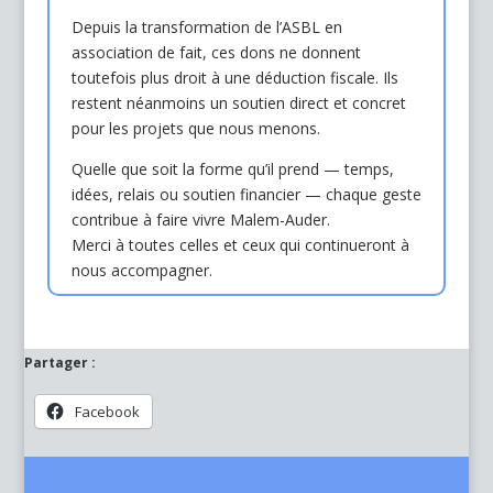
Depuis la transformation de l’ASBL en
association de fait, ces dons ne donnent
toutefois plus droit à une déduction fiscale. Ils
restent néanmoins un soutien direct et concret
pour les projets que nous menons.
Quelle que soit la forme qu’il prend — temps,
idées, relais ou soutien financier — chaque geste
contribue à faire vivre Malem-Auder.
Merci à toutes celles et ceux qui continueront à
nous accompagner.
Partager :
Facebook