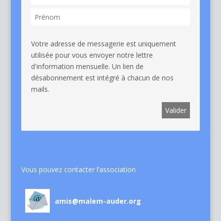
Votre adresse de messagerie est uniquement
utilisée pour vous envoyer notre lettre
d'information mensuelle. Un lien de
désabonnement est intégré à chacun de nos
mails.
Vous pouvez contacter l’association
amis@malem-auder.org