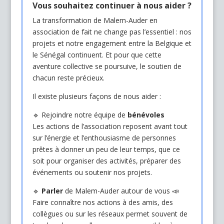
Vous souhaitez continuer à nous aider ?
La transformation de Malem-Auder en
association de fait ne change pas l’essentiel : nos
projets et notre engagement entre la Belgique et
le Sénégal continuent. Et pour que cette
aventure collective se poursuive, le soutien de
chacun reste précieux.
Il existe plusieurs façons de nous aider :
🔹 Rejoindre notre équipe de
bénévoles
Les actions de l’association reposent avant tout
sur l’énergie et l’enthousiasme de personnes
prêtes à donner un peu de leur temps, que ce
soit pour organiser des activités, préparer des
événements ou soutenir nos projets.
🔹
Parler
de Malem-Auder autour de vous 📣
Faire connaître nos actions à des amis, des
collègues ou sur les réseaux permet souvent de