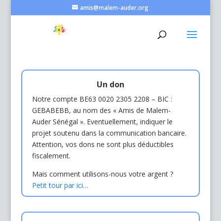
amis@malem-auder.org
Un don
Notre compte
BE63 0020 2305 2208
– BIC :
GEBABEBB, au nom des « Amis de Malem-
Auder Sénégal ». Eventuellement, indiquer le
projet soutenu dans la communication bancaire.
Attention, vos dons ne sont plus déductibles
fiscalement.
Mais comment utilisons-nous votre argent ?
Petit tour par ici…