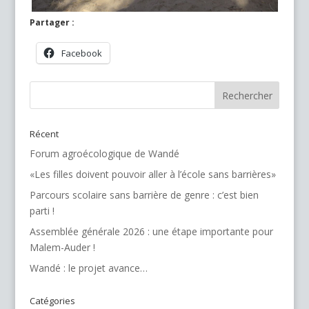
Partager :
Facebook
Récent
Forum agroécologique de Wandé
«Les filles doivent pouvoir aller à l’école sans barrières»
Parcours scolaire sans barrière de genre : c’est bien
parti !
Assemblée générale 2026 : une étape importante pour
Malem-Auder !
Wandé : le projet avance…
Catégories