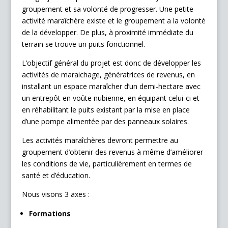
groupement et sa volonté de progresser. Une petite
activité maraîchère existe et le groupement a la volonté
de la développer. De plus, à proximité immédiate du
terrain se trouve un puits fonctionnel.
L’objectif général du projet est donc de développer les
activités de maraichage, génératrices de revenus, en
installant un espace maraîcher d’un demi-hectare avec
un entrepôt en voûte nubienne, en équipant celui-ci et
en réhabilitant le puits existant par la mise en place
d’une pompe alimentée par des panneaux solaires.
Les activités maraîchères devront permettre au
groupement d’obtenir des revenus à même d’améliorer
les conditions de vie, particulièrement en termes de
santé et d’éducation.
Nous visons 3 axes :
Formations