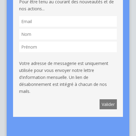
Pour être tenu au courant des nouveautés et de
nos actions...
Votre adresse de messagerie est uniquement
utilisée pour vous envoyer notre lettre
d'information mensuelle. Un lien de
désabonnement est intégré à chacun de nos
mails.