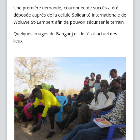
Une première demande, couronnée de succès a été
déposée auprès de la cellule Solidarité Internationale de
Woluwe St-Lambert afin de pouvoir sécuriser le terrain.
Quelques images de Bangadj et de l’état actuel des
lieux.