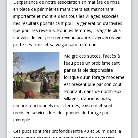
L’expérience de notre association en matière de mise
en place de périmètres maraîchers est maintenant
importante et montre dans tous les villages associés
des résultats positifs tant pour la génération d’activités
que pour les revenus. Pour les femmes, il s’agit le plus
souvent de leur premier revenu propre. L’agroécologie
porte ses fruits et sa vulgarisation s’étend.
Malgré ces succès, l’accès à
l’eau pose un problème tant
par sa faible disponibilité
lorsque qu’un forage moderne
est présent que par son coût.
Pourtant, dans de nombreux
villages, d’anciens puits,
encore fonctionnels mais fermés, existent et sont
remis en services lors des pannes de forage par
exemple.
Ces puits sont très profonds (entre 40 et 60 m dans la