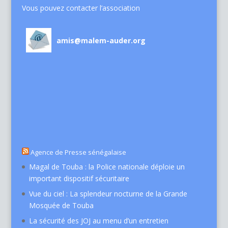
Vous pouvez contacter l’association
amis@malem-auder.org
Agence de Presse sénégalaise
Magal de Touba : la Police nationale déploie un
important dispositif sécuritaire
Vue du ciel : La splendeur nocturne de la Grande
Mosquée de Touba
La sécurité des JOJ au menu d’un entretien