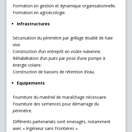
Formation en gestion et dynamique organisationnelle.
Formation en agroécologie.
Infrastructures
Sécurisation du périmètre par grillage doublé de haie
vive.
Construction d’un entrepôt en voûte nubienne.
Réhabilitation d’un puits par pose d’une pompe à
énergie solaire.
Construction de bassins de rétention d’eau.
Equipements
Fourniture du matériel de maraîchage nécessaire.
Fourniture des semences pour démarrage du
périmètre.
Différents partenariats sont envisagés, notamment
avec « Ingénieur sans Frontières ».