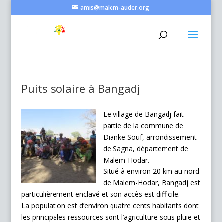
amis@malem-auder.org
Puits solaire à Bangadj
Le village de Bangadj fait
partie de la commune de
Dianke Souf, arrondissement
de Sagna, département de
Malem-Hodar.
Situé à environ 20 km au nord
de Malem-Hodar, Bangadj est
particulièrement enclavé et son accès est difficile.
La population est d’environ quatre cents habitants dont
les principales ressources sont l’agriculture sous pluie et