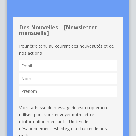
Des Nouvelles... [Newsletter
mensuelle]
Pour être tenu au courant des nouveautés et de
nos actions...
Votre adresse de messagerie est uniquement
utilisée pour vous envoyer notre lettre
d'information mensuelle. Un lien de
désabonnement est intégré à chacun de nos
mails.