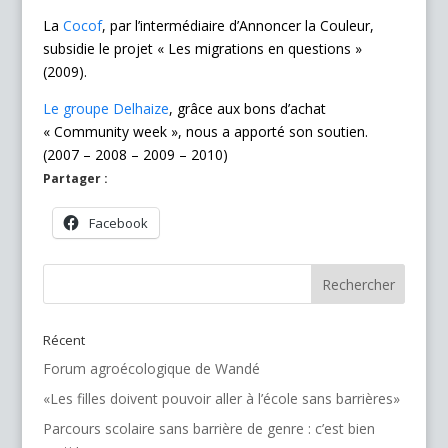
La
Cocof
, par l’intermédiaire d’Annoncer la Couleur,
subsidie le projet « Les migrations en questions »
(2009).
Le groupe Delhaize
, grâce aux bons d’achat
« Community week », nous a apporté son soutien.
(2007 – 2008 – 2009 – 2010)
Partager :
Facebook
Récent
Forum agroécologique de Wandé
«Les filles doivent pouvoir aller à l’école sans barrières»
Parcours scolaire sans barrière de genre : c’est bien