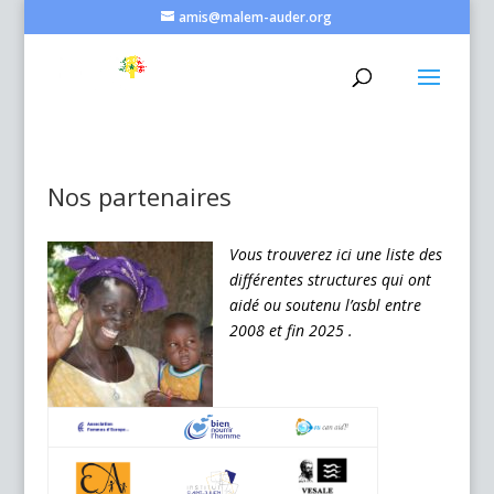
amis@malem-auder.org
Nos partenaires
Vous trouverez ici une liste des
différentes structures qui ont
aidé ou soutenu l’asbl entre
2008 et fin 2025 .