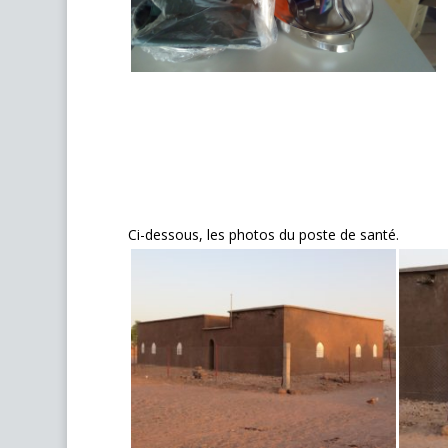
Ci-dessous, les photos du poste de santé.