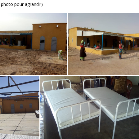
 photo pour agrandir)