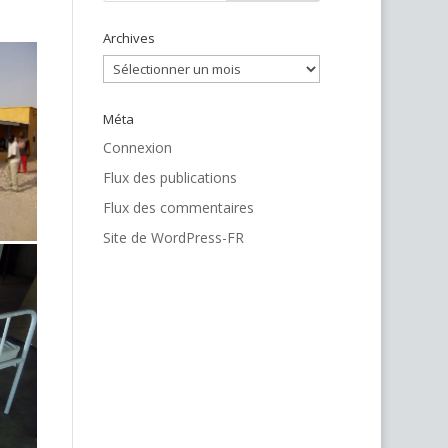
Archives
Archives
Méta
Connexion
Flux des publications
Flux des commentaires
Site de WordPress-FR