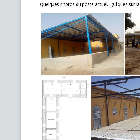
Quelques photos du poste actuel… (Cliquez sur la