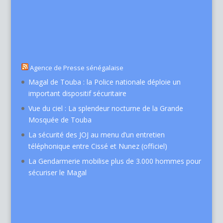
Agence de Presse sénégalaise
Magal de Touba : la Police nationale déploie un
important dispositif sécuritaire
Vue du ciel : La splendeur nocturne de la Grande
Mosquée de Touba
La sécurité des JOJ au menu d’un entretien
téléphonique entre Cissé et Nunez (officiel)
La Gendarmerie mobilise plus de 3.000 hommes pour
sécuriser le Magal