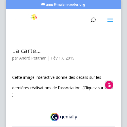
amis@malem-auder.org
La carte…
par
André Petithan
|
Fév 17, 2019
Cette image interactive donne des détails sur les
dernières réalisations de l’association. (Cliquez sur
)