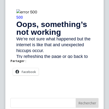
Partager :
Facebook