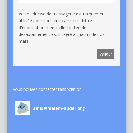
Votre adresse de messagerie est uniquement
utilisée pour vous envoyer notre lettre
d'information mensuelle. Un lien de
désabonnement est intégré à chacun de nos
mails.
Vous pouvez contacter l’association
amis@malem-auder.org