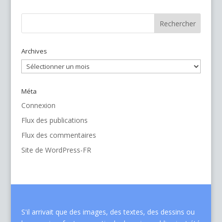
Archives
Archives
Méta
Connexion
Flux des publications
Flux des commentaires
Site de WordPress-FR
S'il arrivait que des images, des textes, des dessins ou