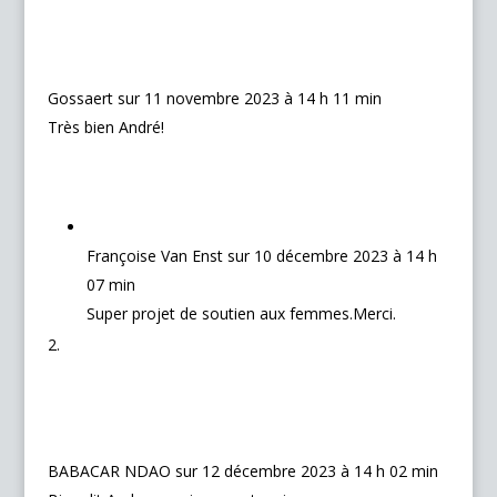
Gossaert
sur 11 novembre 2023 à 14 h 11 min
Très bien André!
Françoise Van Enst
sur 10 décembre 2023 à 14 h
07 min
Super projet de soutien aux femmes.Merci.
BABACAR NDAO
sur 12 décembre 2023 à 14 h 02 min