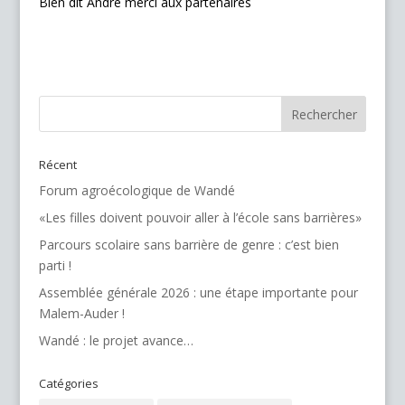
Bien dit Andre merci aux partenaires
Récent
Forum agroécologique de Wandé
«Les filles doivent pouvoir aller à l’école sans barrières»
Parcours scolaire sans barrière de genre : c’est bien
parti !
Assemblée générale 2026 : une étape importante pour
Malem-Auder !
Wandé : le projet avance…
Catégories