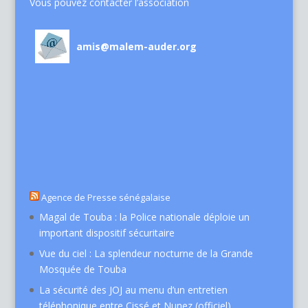
Vous pouvez contacter l’association
amis@malem-auder.org
Agence de Presse sénégalaise
Magal de Touba : la Police nationale déploie un
important dispositif sécuritaire
Vue du ciel : La splendeur nocturne de la Grande
Mosquée de Touba
La sécurité des JOJ au menu d’un entretien
téléphonique entre Cissé et Nunez (officiel)