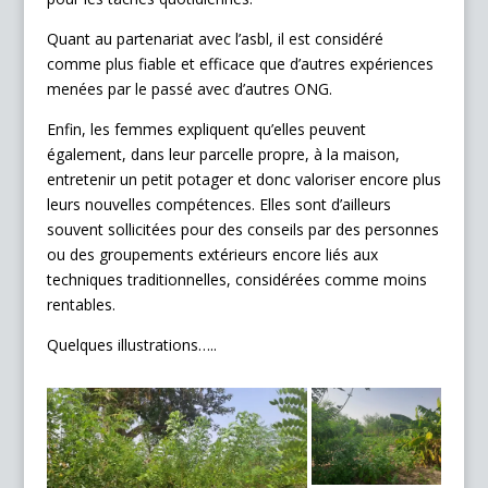
Quant au partenariat avec l’asbl, il est considéré
comme plus fiable et efficace que d’autres expériences
menées par le passé avec d’autres ONG.
Enfin, les femmes expliquent qu’elles peuvent
également, dans leur parcelle propre, à la maison,
entretenir un petit potager et donc valoriser encore plus
leurs nouvelles compétences. Elles sont d’ailleurs
souvent sollicitées pour des conseils par des personnes
ou des groupements extérieurs encore liés aux
techniques traditionnelles, considérées comme moins
rentables.
Quelques illustrations…..