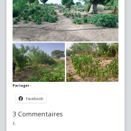
Partager :
Facebook
3 Commentaires