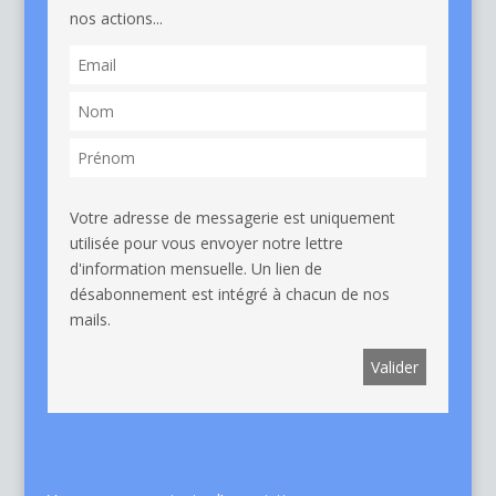
nos actions...
Votre adresse de messagerie est uniquement
utilisée pour vous envoyer notre lettre
d'information mensuelle. Un lien de
désabonnement est intégré à chacun de nos
mails.