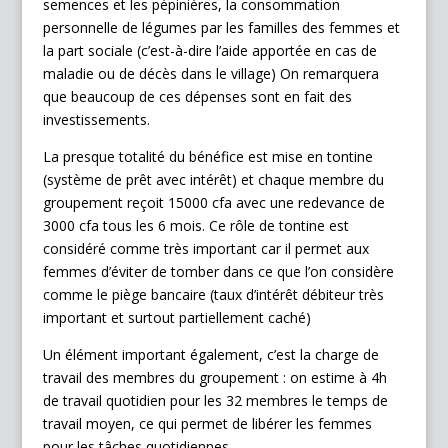
semences et les pépinières, la consommation
personnelle de légumes par les familles des femmes et
la part sociale (c’est-à-dire l’aide apportée en cas de
maladie ou de décès dans le village) On remarquera
que beaucoup de ces dépenses sont en fait des
investissements.
La presque totalité du bénéfice est mise en tontine
(système de prêt avec intérêt) et chaque membre du
groupement reçoit 15000 cfa avec une redevance de
3000 cfa tous les 6 mois. Ce rôle de tontine est
considéré comme très important car il permet aux
femmes d’éviter de tomber dans ce que l’on considère
comme le piège bancaire (taux d’intérêt débiteur très
important et surtout partiellement caché)
Un élément important également, c’est la charge de
travail des membres du groupement : on estime à 4h
de travail quotidien pour les 32 membres le temps de
travail moyen, ce qui permet de libérer les femmes
pour les tâches quotidiennes.