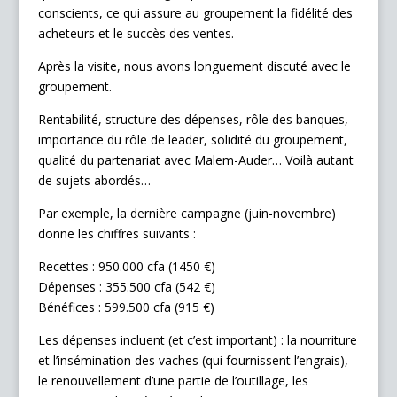
conscients, ce qui assure au groupement la fidélité des
acheteurs et le succès des ventes.
Après la visite, nous avons longuement discuté avec le
groupement.
Rentabilité, structure des dépenses, rôle des banques,
importance du rôle de leader, solidité du groupement,
qualité du partenariat avec Malem-Auder… Voilà autant
de sujets abordés…
Par exemple, la dernière campagne (juin-novembre)
donne les chiffres suivants :
Recettes : 950.000 cfa (1450 €)
Dépenses : 355.500 cfa (542 €)
Bénéfices : 599.500 cfa (915 €)
Les dépenses incluent (et c’est important) : la nourriture
et l’insémination des vaches (qui fournissent l’engrais),
le renouvellement d’une partie de l’outillage, les