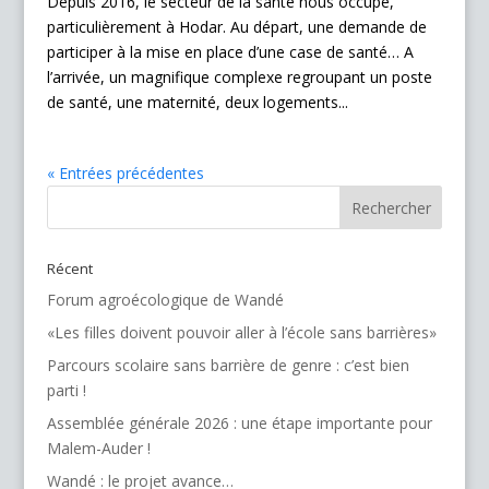
Depuis 2016, le secteur de la santé nous occupe,
particulièrement à Hodar. Au départ, une demande de
participer à la mise en place d’une case de santé… A
l’arrivée, un magnifique complexe regroupant un poste
de santé, une maternité, deux logements...
« Entrées précédentes
Récent
Forum agroécologique de Wandé
«Les filles doivent pouvoir aller à l’école sans barrières»
Parcours scolaire sans barrière de genre : c’est bien
parti !
Assemblée générale 2026 : une étape importante pour
Malem-Auder !
Wandé : le projet avance…