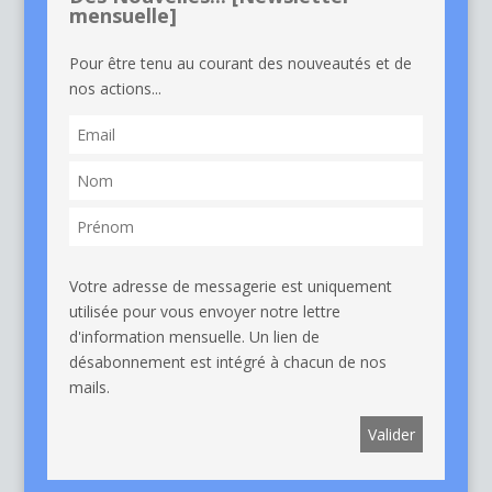
mensuelle]
Pour être tenu au courant des nouveautés et de
nos actions...
Votre adresse de messagerie est uniquement
utilisée pour vous envoyer notre lettre
d'information mensuelle. Un lien de
désabonnement est intégré à chacun de nos
mails.