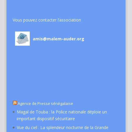
Vous pouvez contacter l’association
amis@malem-auder.org
Agence de Presse sénégalaise
Magal de Touba : la Police nationale déploie un
important dispositif sécuritaire
Vue du ciel : La splendeur nocturne de la Grande