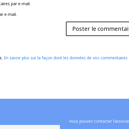
ires par e-mail.
r e-mail.
es.
En savoir plus sur la façon dont les données de vos commentaires
Vous pouvez contacter l’associa