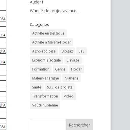
Auder !
Wandé : le projet avance…
Catégories
Activité en Belgique
Activité à Malem-Hodar
Agro-écologie
Biogaz
Eau
Economie sociale
Elevage
Formation
Genre
Hodar
Malem-Thérigne
Niahène
Santé
Suivi de projets
Transformation
Vidéo
Voûte nubienne