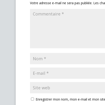
Votre adresse e-mail ne sera pas publiée.
Les cha
Enregistrer mon nom, mon e-mail et mon sit