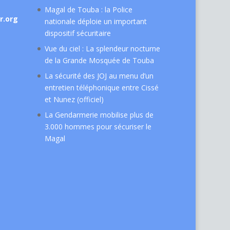
Magal de Touba : la Police
r.org
nationale déploie un important
dispositif sécuritaire
Vue du ciel : La splendeur nocturne
de la Grande Mosquée de Touba
La sécurité des JOJ au menu d’un
entretien téléphonique entre Cissé
et Nunez (officiel)
La Gendarmerie mobilise plus de
3.000 hommes pour sécuriser le
Magal