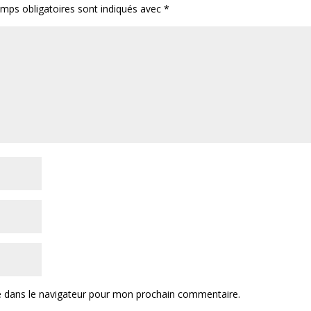
mps obligatoires sont indiqués avec
*
e dans le navigateur pour mon prochain commentaire.