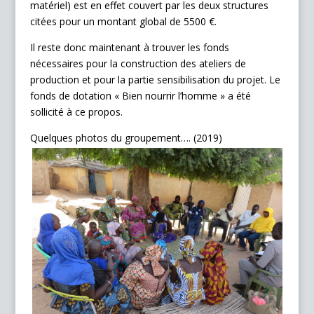
matériel) est en effet couvert par les deux structures
citées pour un montant global de 5500 €.
Il reste donc maintenant à trouver les fonds
nécessaires pour la construction des ateliers de
production et pour la partie sensibilisation du projet. Le
fonds de dotation « Bien nourrir l’homme » a été
sollicité à ce propos.
Quelques photos du groupement…. (2019)