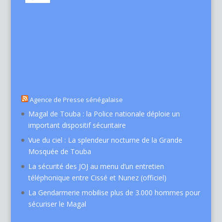
Agence de Presse sénégalaise
Magal de Touba : la Police nationale déploie un
important dispositif sécuritaire
Vue du ciel : La splendeur nocturne de la Grande
Mosquée de Touba
La sécurité des JOJ au menu d’un entretien
téléphonique entre Cissé et Nunez (officiel)
La Gendarmerie mobilise plus de 3.000 hommes pour
sécuriser le Magal