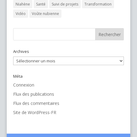
Niahène
Santé
Suivi de projets
Transformation
Vidéo
Voûte nubienne
Archives
Archives
Méta
Connexion
Flux des publications
Flux des commentaires
Site de WordPress-FR