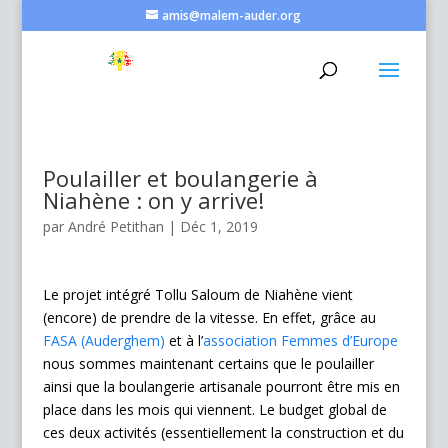
amis@malem-auder.org
Poulailler et boulangerie à
Niahène : on y arrive!
par
André Petithan
|
Déc 1, 2019
Le projet intégré Tollu Saloum de Niahène vient
(encore) de prendre de la vitesse. En effet, grâce au
FASA (Auderghem)
et à l’
association Femmes d’Europe
nous sommes maintenant certains que le poulailler
ainsi que la boulangerie artisanale pourront être mis en
place dans les mois qui viennent. Le budget global de
ces deux activités (essentiellement la construction et du