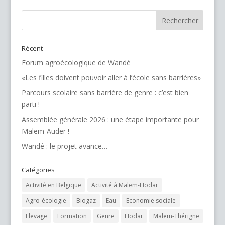
Récent
Forum agroécologique de Wandé
«Les filles doivent pouvoir aller à l’école sans barrières»
Parcours scolaire sans barrière de genre : c’est bien
parti !
Assemblée générale 2026 : une étape importante pour
Malem-Auder !
Wandé : le projet avance…
Catégories
Activité en Belgique
Activité à Malem-Hodar
Agro-écologie
Biogaz
Eau
Economie sociale
Elevage
Formation
Genre
Hodar
Malem-Thérigne