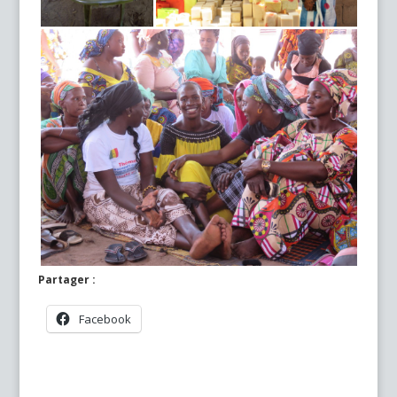
Partager :
Facebook