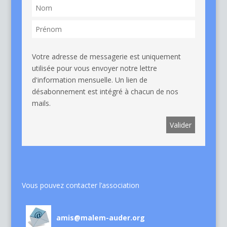
Votre adresse de messagerie est uniquement
utilisée pour vous envoyer notre lettre
d'information mensuelle. Un lien de
désabonnement est intégré à chacun de nos
mails.
Vous pouvez contacter l’association
amis@malem-auder.org