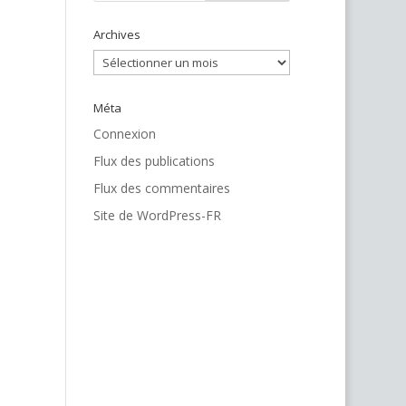
Archives
Archives
Méta
Connexion
Flux des publications
Flux des commentaires
Site de WordPress-FR