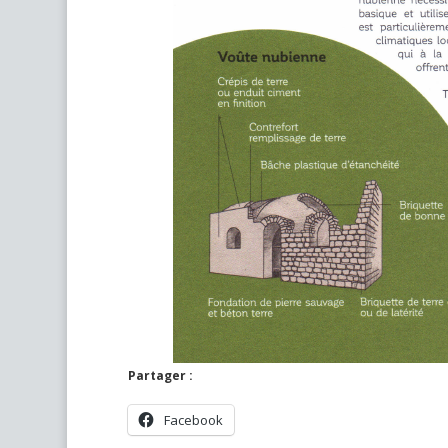
Partager :
Facebook