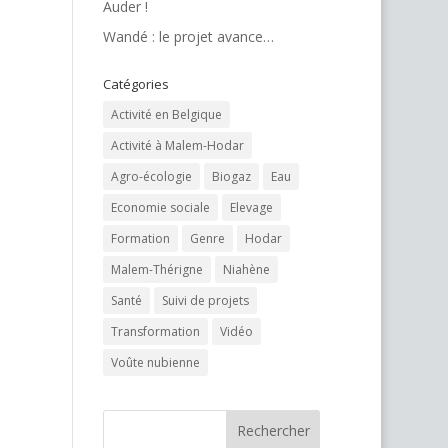
Auder !
Wandé : le projet avance…
Catégories
Activité en Belgique
Activité à Malem-Hodar
Agro-écologie
Biogaz
Eau
Economie sociale
Elevage
Formation
Genre
Hodar
Malem-Thérigne
Niahène
Santé
Suivi de projets
Transformation
Vidéo
Voûte nubienne