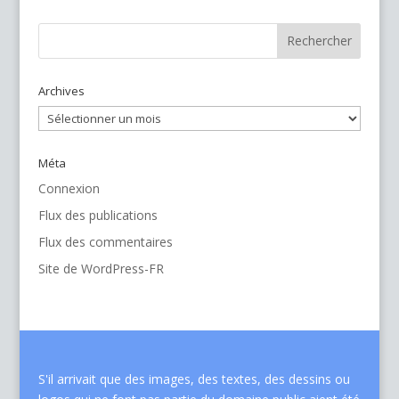
Archives
Archives
Méta
Connexion
Flux des publications
Flux des commentaires
Site de WordPress-FR
S'il arrivait que des images, des textes, des dessins ou