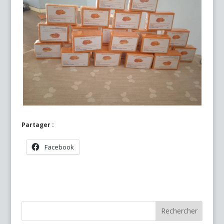
Partager :
Facebook