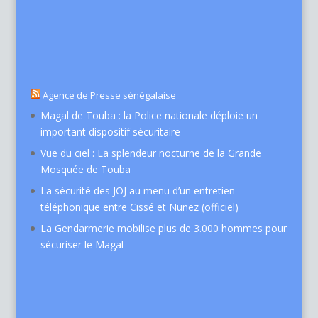
Agence de Presse sénégalaise
Magal de Touba : la Police nationale déploie un
important dispositif sécuritaire
Vue du ciel : La splendeur nocturne de la Grande
Mosquée de Touba
La sécurité des JOJ au menu d’un entretien
téléphonique entre Cissé et Nunez (officiel)
La Gendarmerie mobilise plus de 3.000 hommes pour
sécuriser le Magal