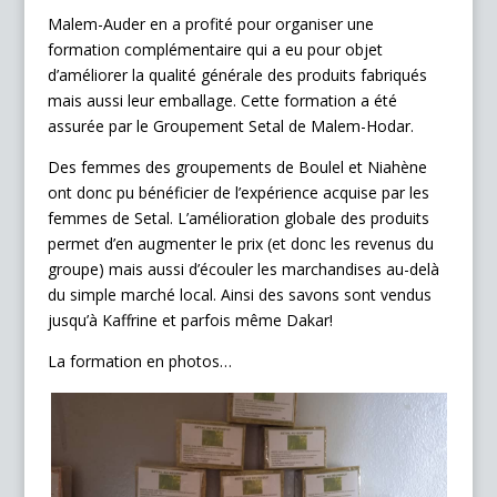
Malem-Auder en a profité pour organiser une
formation complémentaire qui a eu pour objet
d’améliorer la qualité générale des produits fabriqués
mais aussi leur emballage. Cette formation a été
assurée par le Groupement Setal de Malem-Hodar.
Des femmes des groupements de Boulel et Niahène
ont donc pu bénéficier de l’expérience acquise par les
femmes de Setal. L’amélioration globale des produits
permet d’en augmenter le prix (et donc les revenus du
groupe) mais aussi d’écouler les marchandises au-delà
du simple marché local. Ainsi des savons sont vendus
jusqu’à Kaffrine et parfois même Dakar!
La formation en photos…