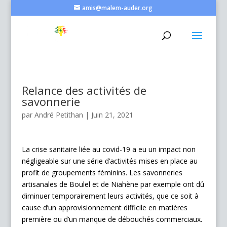
amis@malem-auder.org
Relance des activités de
savonnerie
par
André Petithan
|
Juin 21, 2021
La crise sanitaire liée au covid-19 a eu un impact non
négligeable sur une série d’activités mises en place au
profit de groupements féminins. Les savonneries
artisanales de Boulel et de Niahène par exemple ont dû
diminuer temporairement leurs activités, que ce soit à
cause d’un approvisionnement difficile en matières
première ou d’un manque de débouchés commerciaux.