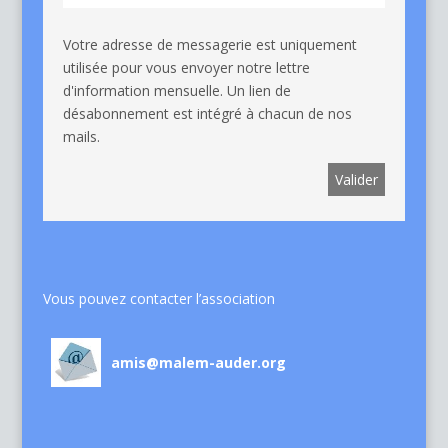
Votre adresse de messagerie est uniquement
utilisée pour vous envoyer notre lettre
d'information mensuelle. Un lien de
désabonnement est intégré à chacun de nos
mails.
Vous pouvez contacter l’association
amis@malem-auder.org