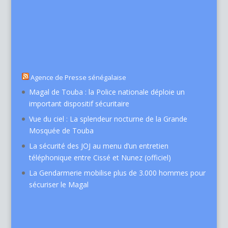
Agence de Presse sénégalaise
Magal de Touba : la Police nationale déploie un
important dispositif sécuritaire
Vue du ciel : La splendeur nocturne de la Grande
Mosquée de Touba
La sécurité des JOJ au menu d’un entretien
téléphonique entre Cissé et Nunez (officiel)
La Gendarmerie mobilise plus de 3.000 hommes pour
sécuriser le Magal