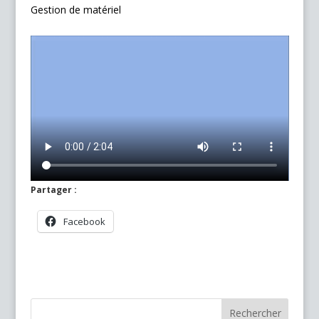
Gestion de matériel
Partager :
Facebook