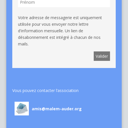
Votre adresse de messagerie est uniquement
utilisée pour vous envoyer notre lettre
d'information mensuelle. Un lien de
désabonnement est intégré à chacun de nos
mails.
Vous pouvez contacter l’association
amis@malem-auder.org