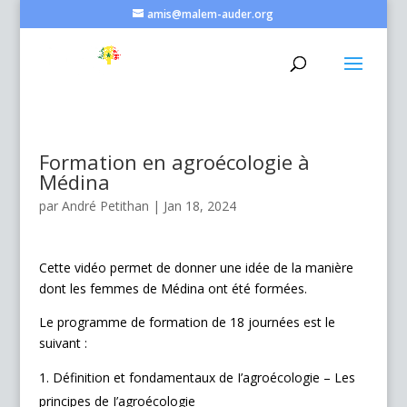
amis@malem-auder.org
Formation en agroécologie à
Médina
par
André Petithan
|
Jan 18, 2024
Cette vidéo permet de donner une idée de la manière
dont les femmes de Médina ont été formées.
Le programme de formation de 18 journées est le
suivant :
Définition et fondamentaux de I’agroécologie – Les
principes de I’agroécologie