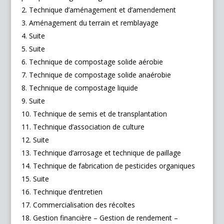
Technique d’aménagement et d’amendement
Aménagement du terrain et remblayage
Suite
Suite
Technique de compostage solide aérobie
Technique de compostage solide anaérobie
Technique de compostage liquide
Suite
Technique de semis et de transplantation
Technique d’association de culture
Suite
Technique d’arrosage et technique de paillage
Technique de fabrication de pesticides organiques
Suite
Technique d’entretien
Commercialisation des récoltes
Gestion financière – Gestion de rendement –