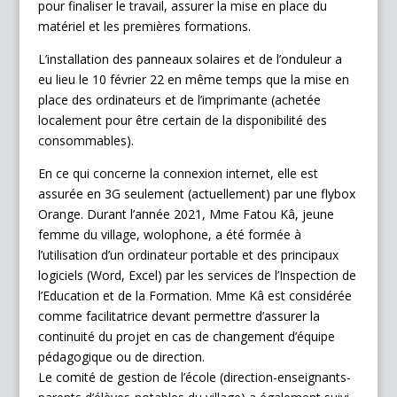
pour finaliser le travail, assurer la mise en place du
matériel et les premières formations.
L’installation des panneaux solaires et de l’onduleur a
eu lieu le 10 février 22 en même temps que la mise en
place des ordinateurs et de l’imprimante (achetée
localement pour être certain de la disponibilité des
consommables).
En ce qui concerne la connexion internet, elle est
assurée en 3G seulement (actuellement) par une flybox
Orange. Durant l’année 2021, Mme Fatou Kâ, jeune
femme du village, wolophone, a été formée à
l’utilisation d’un ordinateur portable et des principaux
logiciels (Word, Excel) par les services de l’Inspection de
l’Education et de la Formation. Mme Kâ est considérée
comme facilitatrice devant permettre d’assurer la
continuité du projet en cas de changement d’équipe
pédagogique ou de direction.
Le comité de gestion de l’école (direction-enseignants-