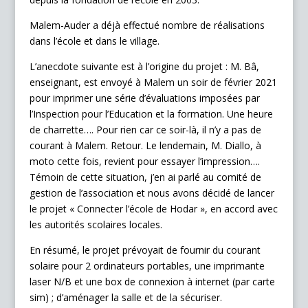
Malem-Auder a déjà effectué nombre de réalisations
dans l’école et dans le village.
L’anecdote suivante est à l’origine du projet : M. Bâ,
enseignant, est envoyé à Malem un soir de février 2021
pour imprimer une série d’évaluations imposées par
l’Inspection pour l’Education et la formation. Une heure
de charrette…. Pour rien car ce soir-là, il n’y a pas de
courant à Malem. Retour. Le lendemain, M. Diallo, à
moto cette fois, revient pour essayer l’impression….
Témoin de cette situation, j’en ai parlé au comité de
gestion de l’association et nous avons décidé de lancer
le projet « Connecter l’école de Hodar », en accord avec
les autorités scolaires locales.
En résumé, le projet prévoyait de fournir du courant
solaire pour 2 ordinateurs portables, une imprimante
laser N/B et une box de connexion à internet (par carte
sim) ; d’aménager la salle et de la sécuriser.