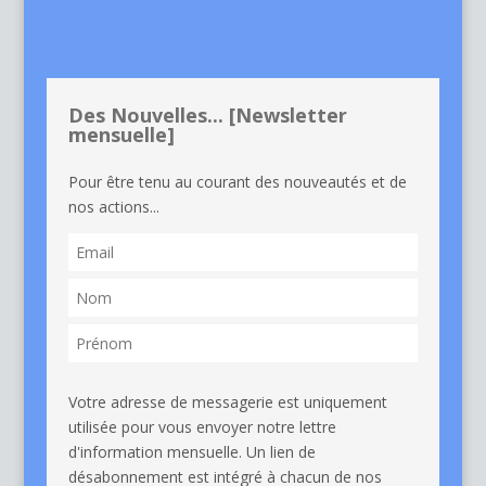
Des Nouvelles... [Newsletter
mensuelle]
Pour être tenu au courant des nouveautés et de
nos actions...
Votre adresse de messagerie est uniquement
utilisée pour vous envoyer notre lettre
d'information mensuelle. Un lien de
désabonnement est intégré à chacun de nos