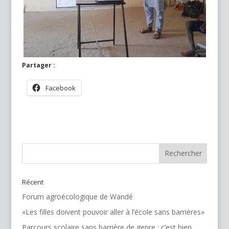
Partager :
Facebook
Récent
Forum agroécologique de Wandé
«Les filles doivent pouvoir aller à l’école sans barrières»
Parcours scolaire sans barrière de genre : c’est bien