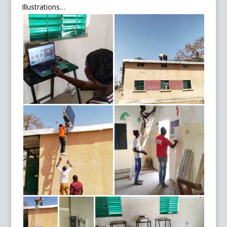
Illustrations…