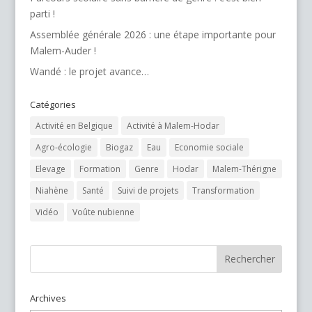
parti !
Assemblée générale 2026 : une étape importante pour
Malem-Auder !
Wandé : le projet avance…
Catégories
Activité en Belgique
Activité à Malem-Hodar
Agro-écologie
Biogaz
Eau
Economie sociale
Elevage
Formation
Genre
Hodar
Malem-Thérigne
Niahène
Santé
Suivi de projets
Transformation
Vidéo
Voûte nubienne
Archives