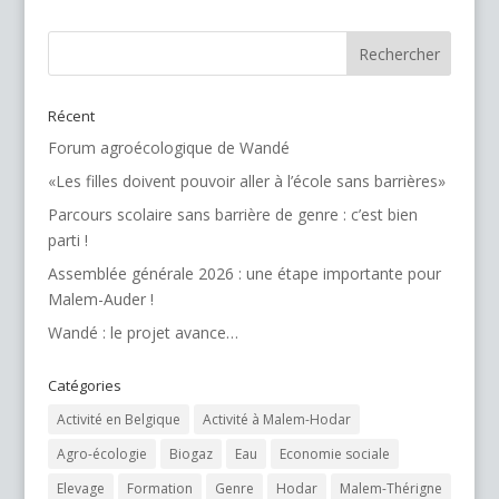
Récent
Forum agroécologique de Wandé
«Les filles doivent pouvoir aller à l’école sans barrières»
Parcours scolaire sans barrière de genre : c’est bien
parti !
Assemblée générale 2026 : une étape importante pour
Malem-Auder !
Wandé : le projet avance…
Catégories
Activité en Belgique
Activité à Malem-Hodar
Agro-écologie
Biogaz
Eau
Economie sociale
Elevage
Formation
Genre
Hodar
Malem-Thérigne