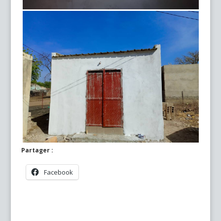
Partager :
Facebook