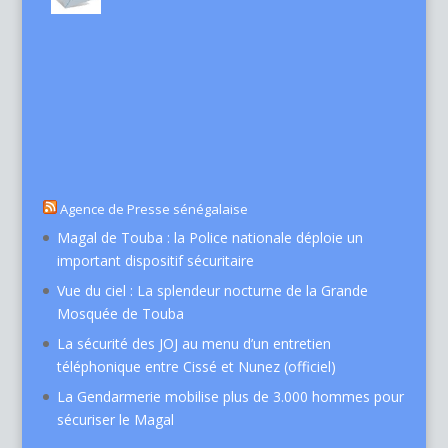
Agence de Presse sénégalaise
Magal de Touba : la Police nationale déploie un
important dispositif sécuritaire
Vue du ciel : La splendeur nocturne de la Grande
Mosquée de Touba
La sécurité des JOJ au menu d’un entretien
téléphonique entre Cissé et Nunez (officiel)
La Gendarmerie mobilise plus de 3.000 hommes pour
sécuriser le Magal