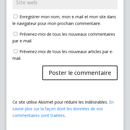
Enregistrer mon nom, mon e-mail et mon site dans
le navigateur pour mon prochain commentaire.
Prévenez-moi de tous les nouveaux commentaires
par e-mail.
Prévenez-moi de tous les nouveaux articles par e-
mail.
Ce site utilise Akismet pour réduire les indésirables.
En
savoir plus sur la façon dont les données de vos
commentaires sont traitées
.