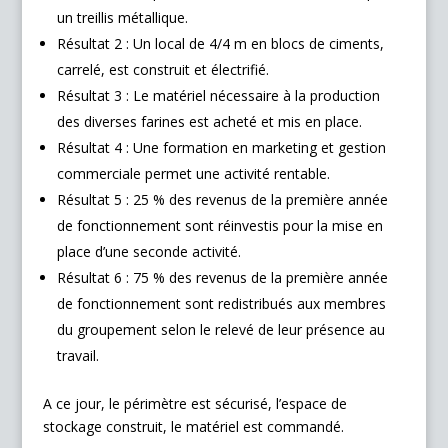
un treillis métallique.
Résultat 2 : Un local de 4/4 m en blocs de ciments,
carrelé, est construit et électrifié.
Résultat 3 : Le matériel nécessaire à la production
des diverses farines est acheté et mis en place.
Résultat 4 : Une formation en marketing et gestion
commerciale permet une activité rentable.
Résultat 5 : 25 % des revenus de la première année
de fonctionnement sont réinvestis pour la mise en
place d’une seconde activité.
Résultat 6 : 75 % des revenus de la première année
de fonctionnement sont redistribués aux membres
du groupement selon le relevé de leur présence au
travail.
A ce jour, le périmètre est sécurisé, l’espace de
stockage construit, le matériel est commandé.