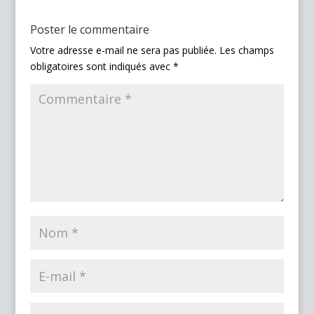
Poster le commentaire
Votre adresse e-mail ne sera pas publiée.
Les champs
obligatoires sont indiqués avec
*