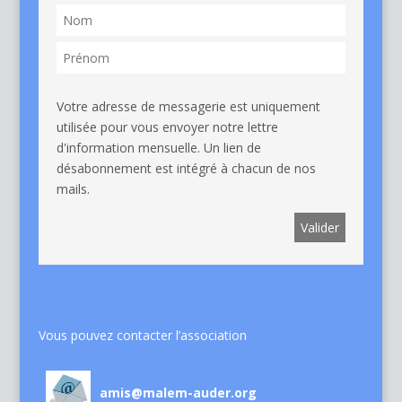
Votre adresse de messagerie est uniquement
utilisée pour vous envoyer notre lettre
d'information mensuelle. Un lien de
désabonnement est intégré à chacun de nos
mails.
Vous pouvez contacter l’association
amis@malem-auder.org