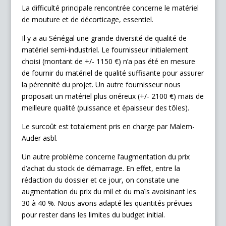
La difficulté principale rencontrée concerne le matériel
de mouture et de décorticage, essentiel.
Il y a au Sénégal une grande diversité de qualité de
matériel semi-industriel. Le fournisseur initialement
choisi (montant de +/- 1150 €) n’a pas été en mesure
de fournir du matériel de qualité suffisante pour assurer
la pérennité du projet. Un autre fournisseur nous
proposait un matériel plus onéreux (+/- 2100 €) mais de
meilleure qualité (puissance et épaisseur des tôles).
Le surcoût est totalement pris en charge par Malem-
Auder asbl.
Un autre problème concerne l’augmentation du prix
d’achat du stock de démarrage. En effet, entre la
rédaction du dossier et ce jour, on constate une
augmentation du prix du mil et du maïs avoisinant les
30 à 40 %. Nous avons adapté les quantités prévues
pour rester dans les limites du budget initial.