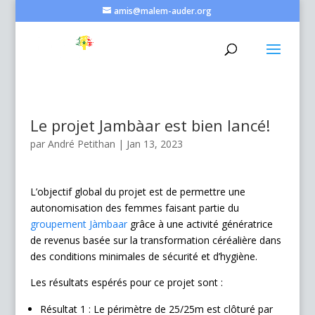
amis@malem-auder.org
Le projet Jambàar est bien lancé!
par
André Petithan
|
Jan 13, 2023
L’objectif global du projet est de permettre une
autonomisation des femmes faisant partie du
groupement Jàmbaar
grâce à une activité génératrice
de revenus basée sur la transformation céréalière dans
des conditions minimales de sécurité et d’hygiène.
Les résultats espérés pour ce projet sont :
Résultat 1 : Le périmètre de 25/25m est clôturé par