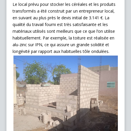
Le local prévu pour stocker les céréales et les produits
transformés a été construit par un entrepreneur local,
en suivant au plus près le devis initial de 3.141 €. La
qualité du travail fourni est très satisfaisante et les
matériaux utilisés sont meilleurs que ce que l’on utilise
habituellement. Par exemple, la toiture est réalisée en
alu-zinc sur IPN, ce qui assure un grande solidité et
longévité par rapport aux habituelles tôle ondulées.