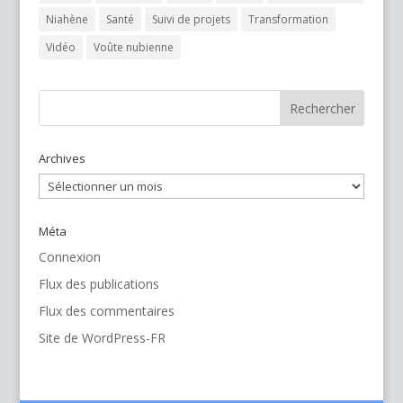
Niahène
Santé
Suivi de projets
Transformation
Vidéo
Voûte nubienne
Archives
Archives
Méta
Connexion
Flux des publications
Flux des commentaires
Site de WordPress-FR