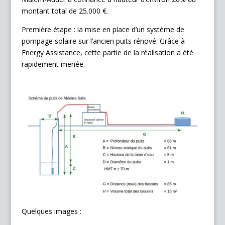
montant total de 25.000 €.
Première étape : la mise en place d’un système de
pompage solaire sur l’ancien puits rénové. Grâce à
Energy Assistance, cette partie de la réalisation a été
rapidement menée.
Quelques images :