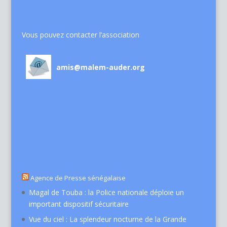
Vous pouvez contacter l’association
amis@malem-auder.org
Agence de Presse sénégalaise
Magal de Touba : la Police nationale déploie un
important dispositif sécuritaire
Vue du ciel : La splendeur nocturne de la Grande