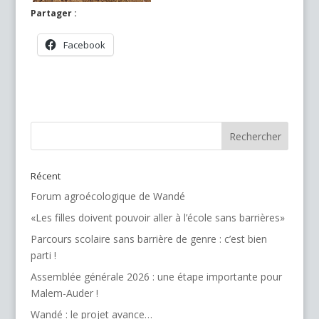
Partager :
Facebook
Récent
Forum agroécologique de Wandé
«Les filles doivent pouvoir aller à l’école sans barrières»
Parcours scolaire sans barrière de genre : c’est bien
parti !
Assemblée générale 2026 : une étape importante pour
Malem-Auder !
Wandé : le projet avance…