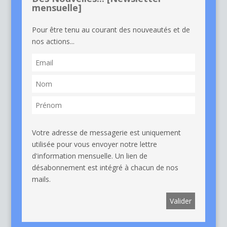
mensuelle]
Pour être tenu au courant des nouveautés et de
nos actions...
Votre adresse de messagerie est uniquement
utilisée pour vous envoyer notre lettre
d'information mensuelle. Un lien de
désabonnement est intégré à chacun de nos
mails.