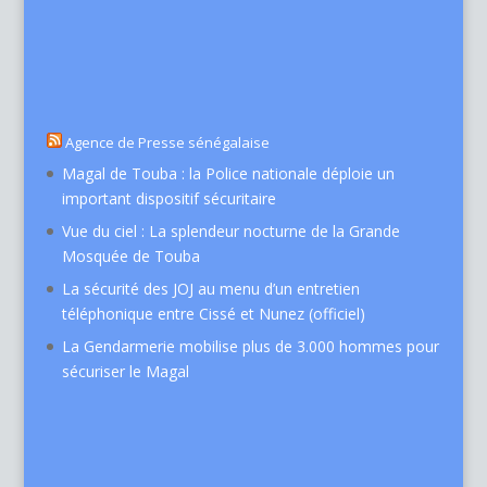
Agence de Presse sénégalaise
Magal de Touba : la Police nationale déploie un
important dispositif sécuritaire
Vue du ciel : La splendeur nocturne de la Grande
Mosquée de Touba
La sécurité des JOJ au menu d’un entretien
téléphonique entre Cissé et Nunez (officiel)
La Gendarmerie mobilise plus de 3.000 hommes pour
sécuriser le Magal