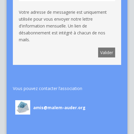
Votre adresse de messagerie est uniquement
utilisée pour vous envoyer notre lettre
d'information mensuelle. Un lien de
désabonnement est intégré à chacun de nos
mails.
Vous pouvez contacter l’association
amis@malem-auder.org