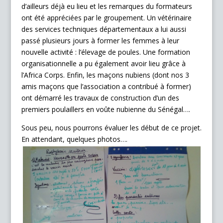
d’ailleurs déjà eu lieu et les remarques du formateurs
ont été appréciées par le groupement. Un vétérinaire
des services techniques départementaux a lui aussi
passé plusieurs jours à former les femmes à leur
nouvelle activité : l’élevage de poules. Une formation
organisationnelle a pu également avoir lieu grâce à
l’Africa Corps. Enfin, les maçons nubiens (dont nos 3
amis maçons que l’association a contribué à former)
ont démarré les travaux de construction d’un des
premiers poulaillers en voûte nubienne du Sénégal….
Sous peu, nous pourrons évaluer les début de ce projet.
En attendant, quelques photos….