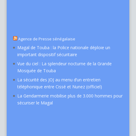
Agence de Presse sénégalaise
Magal de Touba : la Police nationale déploie un
important dispositif sécuritaire
Vue du ciel : La splendeur nocturne de la Grande
Mosquée de Touba
La sécurité des JOJ au menu d’un entretien
téléphonique entre Cissé et Nunez (officiel)
La Gendarmerie mobilise plus de 3.000 hommes pour
sécuriser le Magal