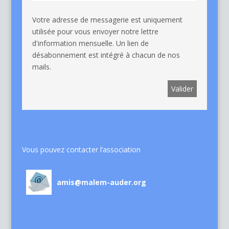
Votre adresse de messagerie est uniquement
utilisée pour vous envoyer notre lettre
d'information mensuelle. Un lien de
désabonnement est intégré à chacun de nos
mails.
Vous pouvez contacter l’association
amis@malem-auder.org