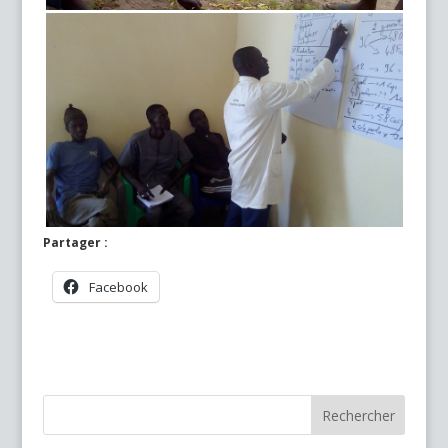
Partager :
Facebook