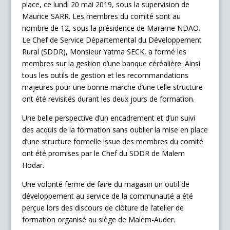
place, ce lundi 20 mai 2019, sous la supervision de
Maurice SARR. Les membres du comité sont au
nombre de 12, sous la présidence de Marame NDAO.
Le Chef de Service Départemental du Développement
Rural (SDDR), Monsieur Yatma SECK, a formé les
membres sur la gestion d’une banque céréalière. Ainsi
tous les outils de gestion et les recommandations
majeures pour une bonne marche d’une telle structure
ont été revisités durant les deux jours de formation.
Une belle perspective d’un encadrement et d’un suivi
des acquis de la formation sans oublier la mise en place
d’une structure formelle issue des membres du comité
ont été promises par le Chef du SDDR de Malem
Hodar.
Une volonté ferme de faire du magasin un outil de
développement au service de la communauté a été
perçue lors des discours de clôture de l’atelier de
formation organisé au siège de Malem-Auder.