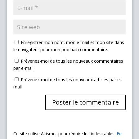
Enregistrer mon nom, mon e-mail et mon site dans
le navigateur pour mon prochain commentaire.
Prévenez-moi de tous les nouveaux commentaires
par e-mail.
Prévenez-moi de tous les nouveaux articles par e-
mail.
Ce site utilise Akismet pour réduire les indésirables.
En