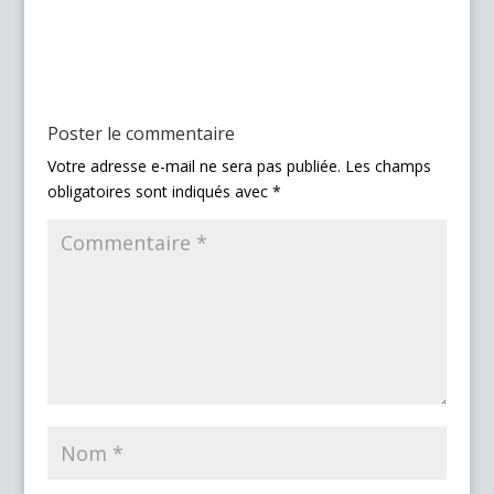
Poster le commentaire
Votre adresse e-mail ne sera pas publiée.
Les champs
obligatoires sont indiqués avec
*