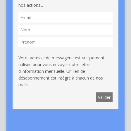
nos actions...
Votre adresse de messagerie est uniquement
utilisée pour vous envoyer notre lettre
d'information mensuelle. Un lien de
désabonnement est intégré à chacun de nos
mails.