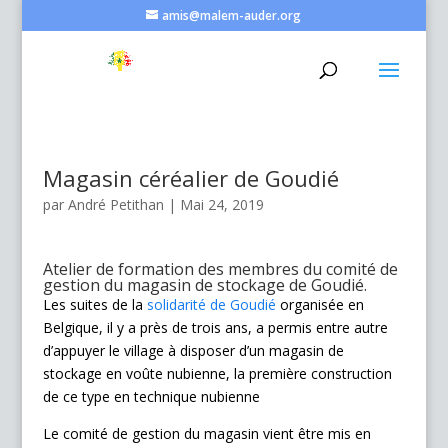
amis@malem-auder.org
Magasin céréalier de Goudié
par
André Petithan
|
Mai 24, 2019
Atelier de formation des membres du comité de
gestion du magasin de stockage de Goudié.
Les suites de la
solidarité de Goudié
organisée en
Belgique, il y a près de trois ans, a permis entre autre
d’appuyer le village à disposer d’un magasin de
stockage en voûte nubienne, la première construction
de ce type en technique nubienne
Le comité de gestion du magasin vient être mis en