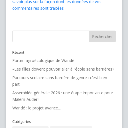
savoir plus sur la façon dont les données de vos
commentaires sont traitées
.
Récent
Forum agroécologique de Wandé
«Les filles doivent pouvoir aller à l’école sans barrières»
Parcours scolaire sans barrière de genre : c’est bien
parti !
Assemblée générale 2026 : une étape importante pour
Malem-Auder !
Wandé : le projet avance…
Catégories