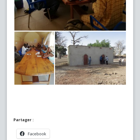
Partager :
Facebook