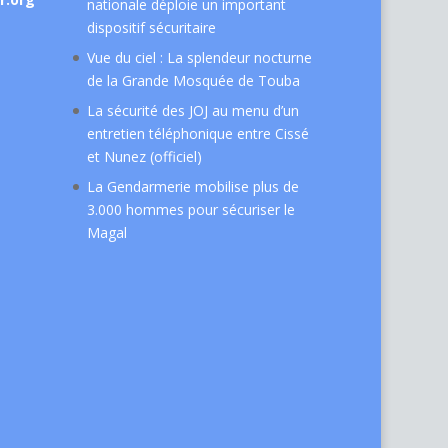
nationale déploie un important
dispositif sécuritaire
Vue du ciel : La splendeur nocturne
de la Grande Mosquée de Touba
La sécurité des JOJ au menu d’un
entretien téléphonique entre Cissé
et Nunez (officiel)
La Gendarmerie mobilise plus de
3.000 hommes pour sécuriser le
Magal