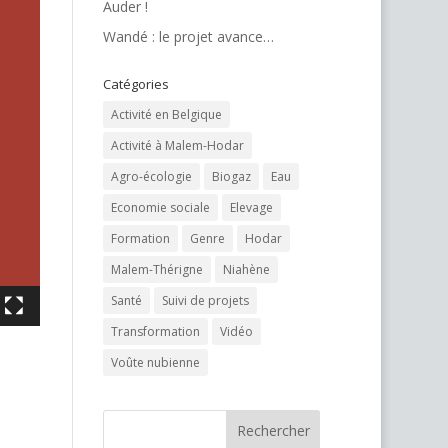
Auder !
Wandé : le projet avance…
Catégories
Activité en Belgique
Activité à Malem-Hodar
Agro-écologie
Biogaz
Eau
Economie sociale
Elevage
Formation
Genre
Hodar
Malem-Thérigne
Niahène
Santé
Suivi de projets
Transformation
Vidéo
Voûte nubienne