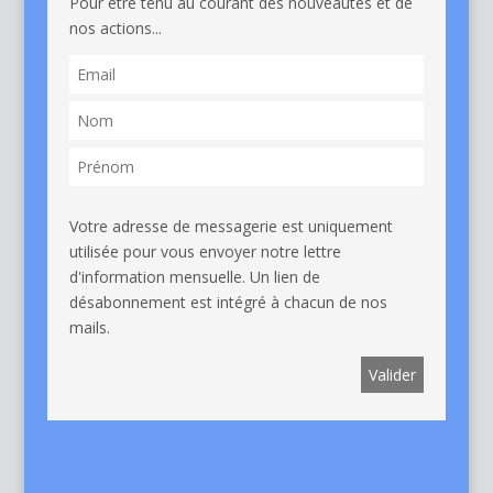
Pour être tenu au courant des nouveautés et de
nos actions...
Votre adresse de messagerie est uniquement
utilisée pour vous envoyer notre lettre
d'information mensuelle. Un lien de
désabonnement est intégré à chacun de nos
mails.