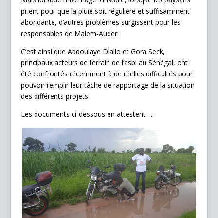
prient pour que la pluie soit régulière et suffisamment
abondante, d’autres problèmes surgissent pour les
responsables de Malem-Auder.
C’est ainsi que Abdoulaye Diallo et Gora Seck,
principaux acteurs de terrain de l’asbl au Sénégal, ont
été confrontés récemment à de réelles difficultés pour
pouvoir remplir leur tâche de rapportage de la situation
des différents projets.
Les documents ci-dessous en attestent…..