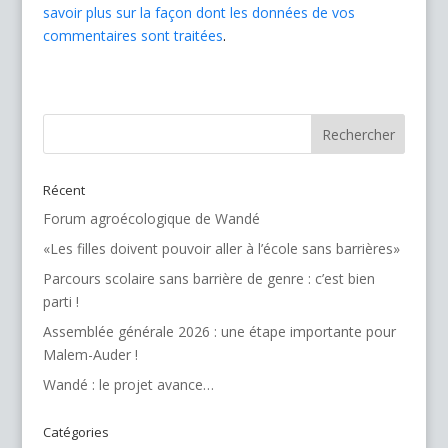
savoir plus sur la façon dont les données de vos
commentaires sont traitées
.
Récent
Forum agroécologique de Wandé
«Les filles doivent pouvoir aller à l’école sans barrières»
Parcours scolaire sans barrière de genre : c’est bien
parti !
Assemblée générale 2026 : une étape importante pour
Malem-Auder !
Wandé : le projet avance…
Catégories