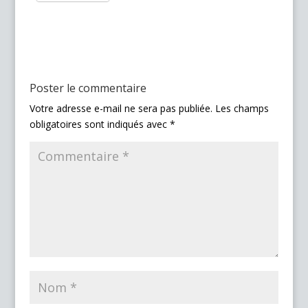
Poster le commentaire
Votre adresse e-mail ne sera pas publiée.
Les champs
obligatoires sont indiqués avec
*