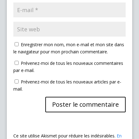
Enregistrer mon nom, mon e-mail et mon site dans
le navigateur pour mon prochain commentaire.
Prévenez-moi de tous les nouveaux commentaires
par e-mail.
Prévenez-moi de tous les nouveaux articles par e-
mail.
Ce site utilise Akismet pour réduire les indésirables.
En