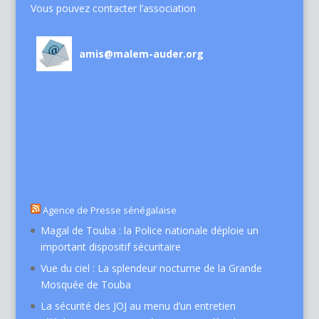
Vous pouvez contacter l’association
amis@malem-auder.org
Agence de Presse sénégalaise
Magal de Touba : la Police nationale déploie un
important dispositif sécuritaire
Vue du ciel : La splendeur nocturne de la Grande
Mosquée de Touba
La sécurité des JOJ au menu d’un entretien