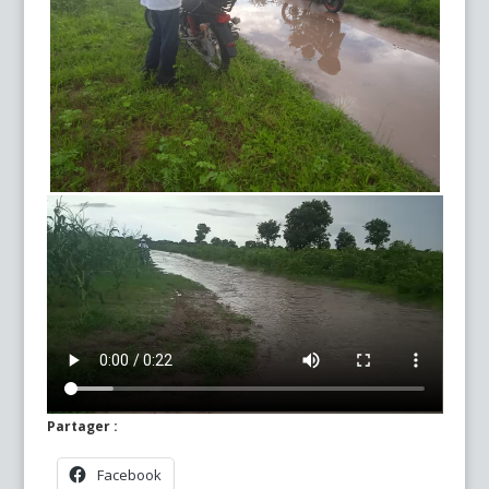
Partager :
Facebook