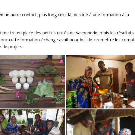
 un autre contact, plus long celui-là, destiné à une formation à la
ttre en place des petites unités de savonnerie, mais les résultats 
donc cette formation-échange avait pour but de « remettre les compt
 de projets.