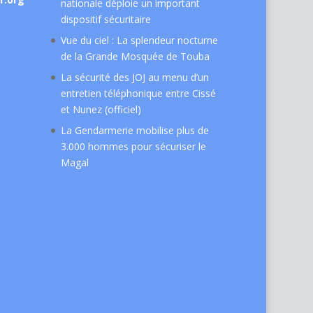
nationale déploie un important
dispositif sécuritaire
Vue du ciel : La splendeur nocturne
de la Grande Mosquée de Touba
La sécurité des JOJ au menu d’un
entretien téléphonique entre Cissé
et Nunez (officiel)
La Gendarmerie mobilise plus de
3.000 hommes pour sécuriser le
Magal