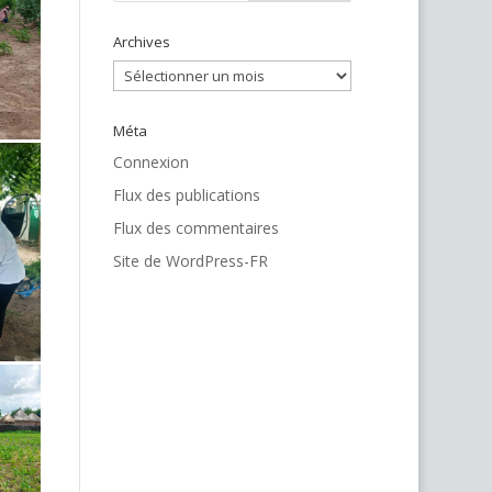
Archives
Archives
Méta
Connexion
Flux des publications
Flux des commentaires
Site de WordPress-FR