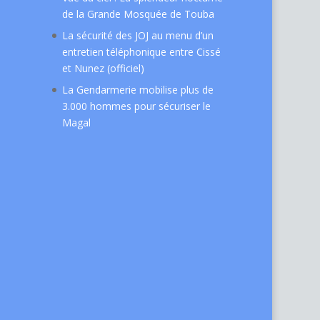
de la Grande Mosquée de Touba
La sécurité des JOJ au menu d’un
entretien téléphonique entre Cissé
et Nunez (officiel)
La Gendarmerie mobilise plus de
3.000 hommes pour sécuriser le
Magal