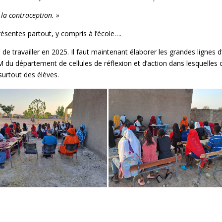
 la contraception. »
résentes partout, y compris à l’école….
 travailler en 2025. Il faut maintenant élaborer les grandes lignes d
 du département de cellules de réflexion et d’action dans lesquelles 
urtout des élèves.