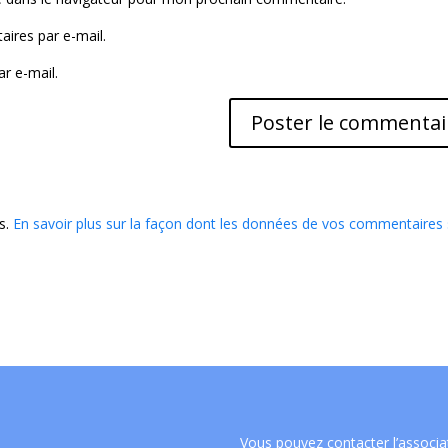
ires par e-mail.
r e-mail.
es.
En savoir plus sur la façon dont les données de vos commentaires
Vous pouvez contacter l’associa