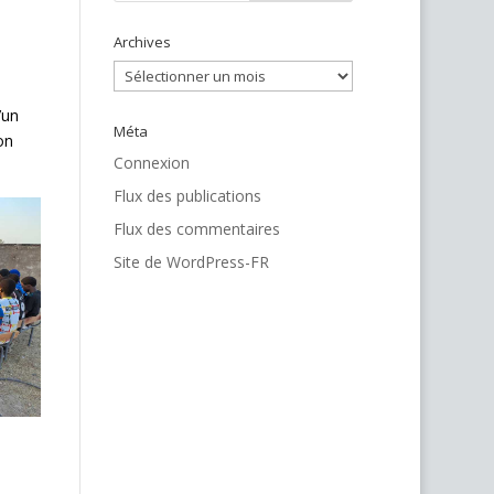
Archives
Archives
’un
Méta
on
Connexion
Flux des publications
Flux des commentaires
Site de WordPress-FR