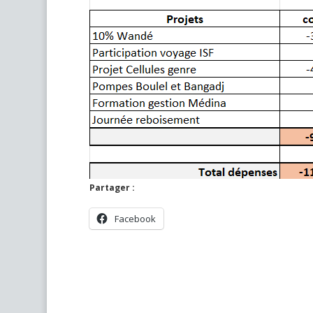
Partager :
Facebook