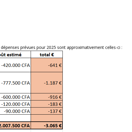
dépenses prévues pour 2025 sont approximativement celles-ci :