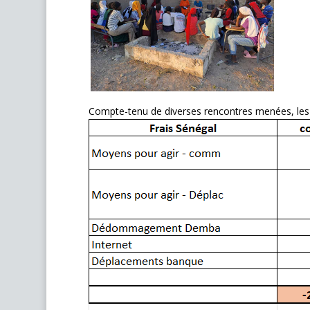
Compte-tenu de diverses rencontres menées, les 