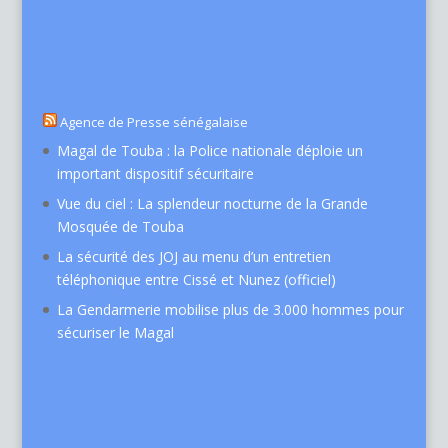
Agence de Presse sénégalaise
Magal de Touba : la Police nationale déploie un
important dispositif sécuritaire
Vue du ciel : La splendeur nocturne de la Grande
Mosquée de Touba
La sécurité des JOJ au menu d’un entretien
téléphonique entre Cissé et Nunez (officiel)
La Gendarmerie mobilise plus de 3.000 hommes pour
sécuriser le Magal