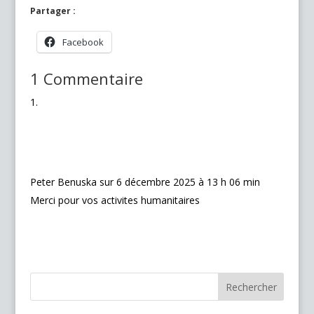
Partager :
Facebook
1 Commentaire
Peter Benuska
sur 6 décembre 2025 à 13 h 06 min
Merci pour vos activites humanitaires