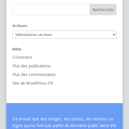
Archives
Archives
Méta
Connexion
Flux des publications
Flux des commentaires
Site de WordPress-FR
S'il arrivait que des images, des textes, des dessins ou
logos qui ne font pas partie du domaine public aient été