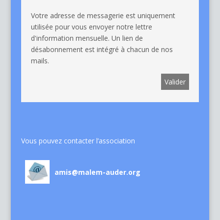
Votre adresse de messagerie est uniquement
utilisée pour vous envoyer notre lettre
d'information mensuelle. Un lien de
désabonnement est intégré à chacun de nos
mails.
Vous pouvez contacter l’association
amis@malem-auder.org