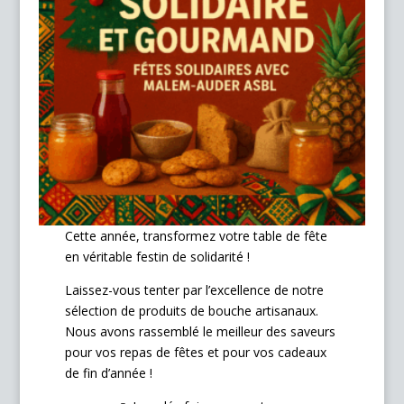
Cette année, transformez votre table de fête
en véritable festin de solidarité !
Laissez-vous tenter par l’excellence de notre
sélection de produits de bouche artisanaux.
Nous avons rassemblé le meilleur des saveurs
pour vos repas de fêtes et pour vos cadeaux
de fin d’année !