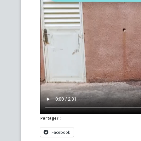
Partager :
Facebook