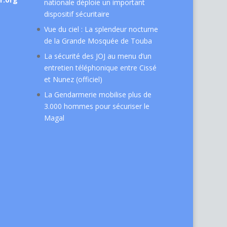
nationale déploie un important
dispositif sécuritaire
Vue du ciel : La splendeur nocturne
de la Grande Mosquée de Touba
La sécurité des JOJ au menu d’un
entretien téléphonique entre Cissé
et Nunez (officiel)
La Gendarmerie mobilise plus de
3.000 hommes pour sécuriser le
Magal