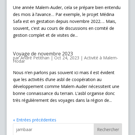
Une année Malem-Auder, cela se prépare bien entendu
des mois à l’avance… Par exemple, le projet Médina
Safa est en gestation depuis novembre 2022…. Mais,
souvent, c’est au cours de discussions en comité de
gestion complet et de visites de...
Voyage de novembre 2023
par
André Petithan
|
Oct 24, 2023
|
Activité à Malem-
Hodar
Nous n’en parlons pas souvent ici mais il est évident
que les activités d’une asbl de coopération au
développement comme Malem-Auder nécessitent une
bonne connaissance du terrain. L’asbl organise donc
très régulièrement des voyages dans la région de...
« Entrées précédentes