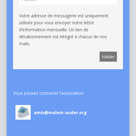
Votre adresse de messagerie est uniquement
utilisée pour vous envoyer notre lettre
d'information mensuelle. Un lien de
désabonnement est intégré à chacun de nos
mails.
Vous pouvez contacter l’association
amis@malem-auder.org