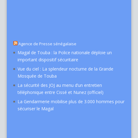
Agence de Presse sénégalaise
Magal de Touba : la Police nationale déploie un
important dispositif sécuritaire
Vue du ciel : La splendeur nocturne de la Grande
Mosquée de Touba
La sécurité des JOJ au menu d’un entretien
téléphonique entre Cissé et Nunez (officiel)
La Gendarmerie mobilise plus de 3.000 hommes pour
sécuriser le Magal