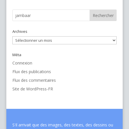
Archives
Archives
Méta
Connexion
Flux des publications
Flux des commentaires
Site de WordPress-FR
S'il arrivait que des images, des textes, des dessins ou