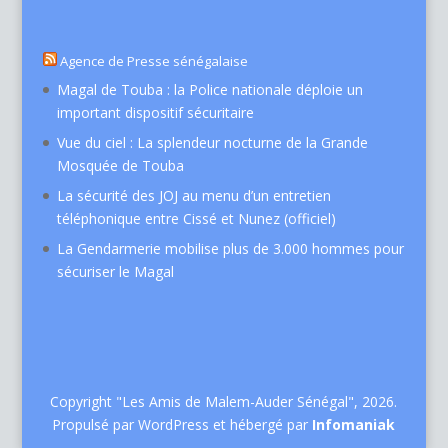
Agence de Presse sénégalaise
Magal de Touba : la Police nationale déploie un
important dispositif sécuritaire
Vue du ciel : La splendeur nocturne de la Grande
Mosquée de Touba
La sécurité des JOJ au menu d’un entretien
téléphonique entre Cissé et Nunez (officiel)
La Gendarmerie mobilise plus de 3.000 hommes pour
sécuriser le Magal
Copyright "Les Amis de Malem-Auder Sénégal", 2026.
Propulsé par WordPress et hébergé par
Infomaniak