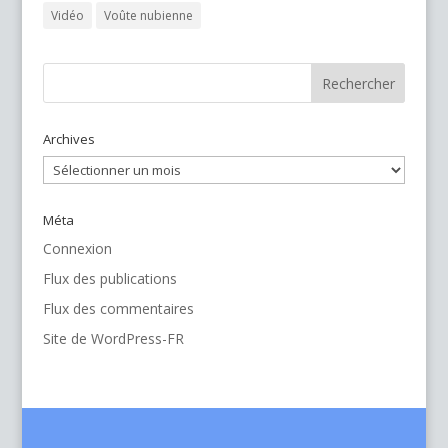
Vidéo
Voûte nubienne
Archives
Archives
Méta
Connexion
Flux des publications
Flux des commentaires
Site de WordPress-FR