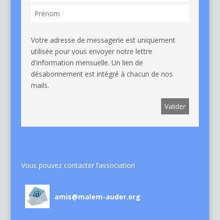
Votre adresse de messagerie est uniquement
utilisée pour vous envoyer notre lettre
d'information mensuelle. Un lien de
désabonnement est intégré à chacun de nos
mails.
Vous pouvez contacter l’association
amis@malem-auder.org