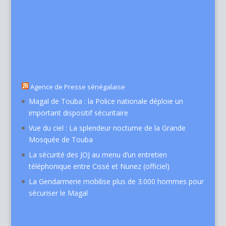
Agence de Presse sénégalaise
Magal de Touba : la Police nationale déploie un
important dispositif sécuritaire
Vue du ciel : La splendeur nocturne de la Grande
Mosquée de Touba
La sécurité des JOJ au menu d’un entretien
téléphonique entre Cissé et Nunez (officiel)
La Gendarmerie mobilise plus de 3.000 hommes pour
sécuriser le Magal