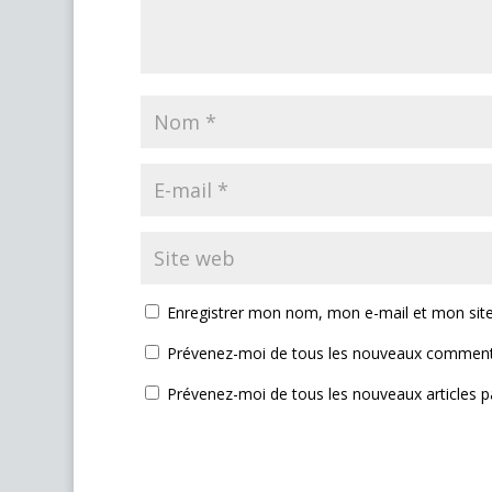
Enregistrer mon nom, mon e-mail et mon sit
Prévenez-moi de tous les nouveaux commenta
Prévenez-moi de tous les nouveaux articles pa