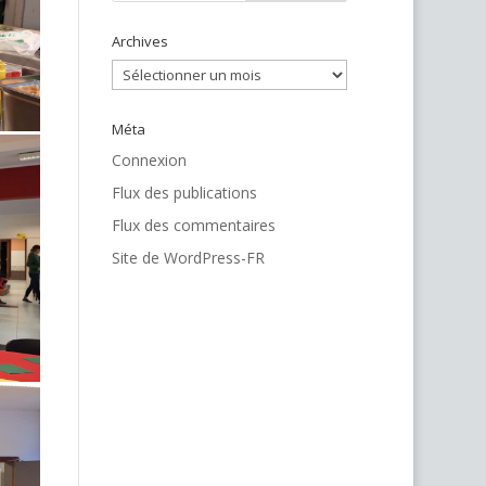
Archives
Archives
Méta
Connexion
Flux des publications
Flux des commentaires
Site de WordPress-FR