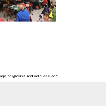
mps obligatoires sont indiqués avec
*