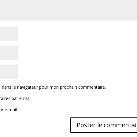
e dans le navigateur pour mon prochain commentaire.
ires par e-mail.
r e-mail.