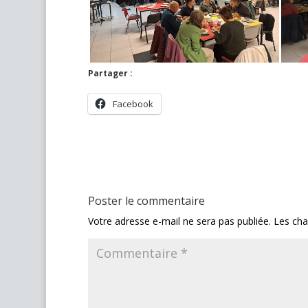
Partager :
Facebook
Poster le commentaire
Votre adresse e-mail ne sera pas publiée.
Les cha