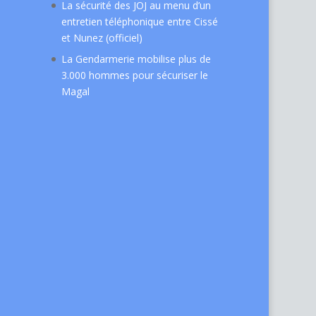
La sécurité des JOJ au menu d’un
entretien téléphonique entre Cissé
et Nunez (officiel)
La Gendarmerie mobilise plus de
3.000 hommes pour sécuriser le
Magal