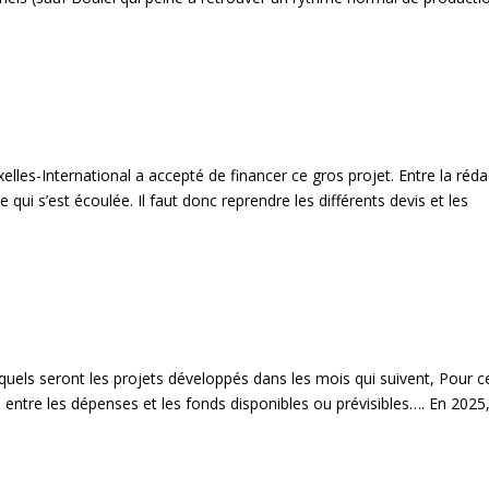
lles-International a accepté de financer ce gros projet. Entre la réda
 qui s’est écoulée. Il faut donc reprendre les différents devis et les
quels seront les projets développés dans les mois qui suivent, Pour cel
i entre les dépenses et les fonds disponibles ou prévisibles…. En 2025,.