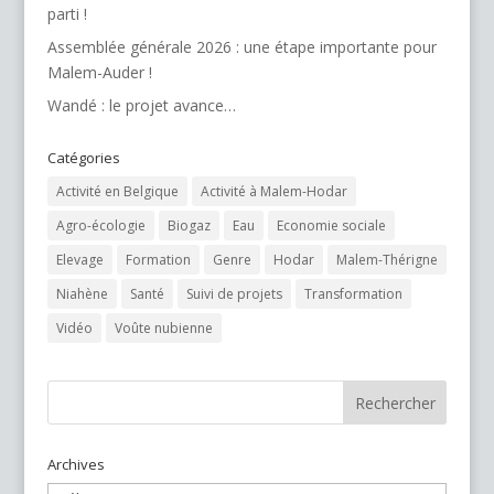
parti !
Assemblée générale 2026 : une étape importante pour
Malem-Auder !
Wandé : le projet avance…
Catégories
Activité en Belgique
Activité à Malem-Hodar
Agro-écologie
Biogaz
Eau
Economie sociale
Elevage
Formation
Genre
Hodar
Malem-Thérigne
Niahène
Santé
Suivi de projets
Transformation
Vidéo
Voûte nubienne
Archives