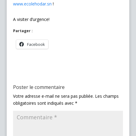
www.ecolehodar.sn
!
A visiter d’urgence!
Partager :
Facebook
Poster le commentaire
Votre adresse e-mail ne sera pas publiée.
Les champs
obligatoires sont indiqués avec
*