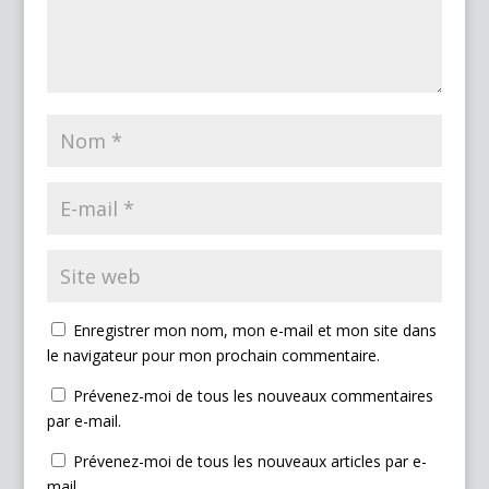
Enregistrer mon nom, mon e-mail et mon site dans
le navigateur pour mon prochain commentaire.
Prévenez-moi de tous les nouveaux commentaires
par e-mail.
Prévenez-moi de tous les nouveaux articles par e-
mail.