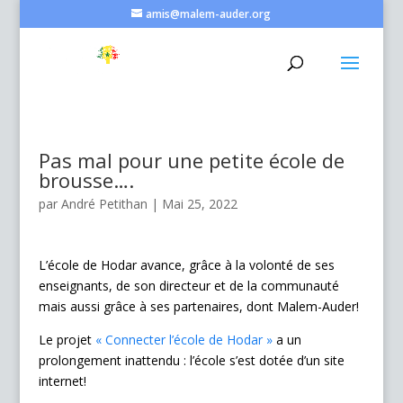
amis@malem-auder.org
Pas mal pour une petite école de
brousse….
par
André Petithan
|
Mai 25, 2022
L’école de Hodar avance, grâce à la volonté de ses
enseignants, de son directeur et de la communauté
mais aussi grâce à ses partenaires, dont Malem-Auder!
Le projet
« Connecter l’école de Hodar »
a un
prolongement inattendu : l’école s’est dotée d’un site
internet!