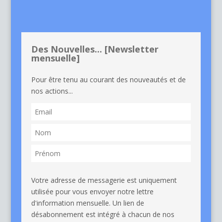
Des Nouvelles... [Newsletter
mensuelle]
Pour être tenu au courant des nouveautés et de
nos actions...
Votre adresse de messagerie est uniquement
utilisée pour vous envoyer notre lettre
d'information mensuelle. Un lien de
désabonnement est intégré à chacun de nos