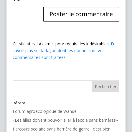
Ce site utilise Akismet pour réduire les indésirables.
En
savoir plus sur la façon dont les données de vos
commentaires sont traitées
.
Récent
Forum agroécologique de Wandé
«Les filles doivent pouvoir aller à l’école sans barrières»
Parcours scolaire sans barrière de genre : c’est bien