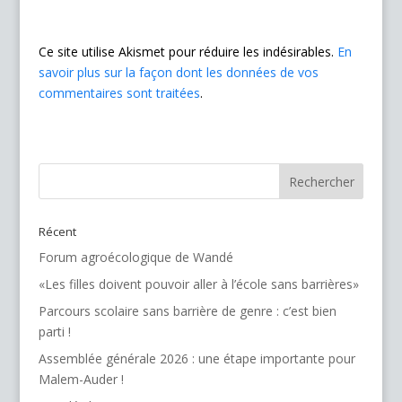
Ce site utilise Akismet pour réduire les indésirables.
En
savoir plus sur la façon dont les données de vos
commentaires sont traitées
.
Récent
Forum agroécologique de Wandé
«Les filles doivent pouvoir aller à l’école sans barrières»
Parcours scolaire sans barrière de genre : c’est bien
parti !
Assemblée générale 2026 : une étape importante pour
Malem-Auder !