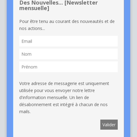
Des Nouvelles... [Newsletter
mensuelle]
Pour être tenu au courant des nouveautés et de
nos actions...
Votre adresse de messagerie est uniquement
utilisée pour vous envoyer notre lettre
d'information mensuelle. Un lien de
désabonnement est intégré à chacun de nos
mails.