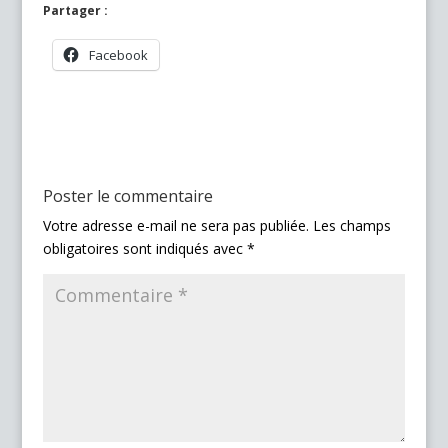
Partager :
Facebook
Poster le commentaire
Votre adresse e-mail ne sera pas publiée.
Les champs
obligatoires sont indiqués avec
*