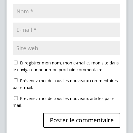
Enregistrer mon nom, mon e-mail et mon site dans
le navigateur pour mon prochain commentaire.
Prévenez-moi de tous les nouveaux commentaires
par e-mail.
Prévenez-moi de tous les nouveaux articles par e-
mail.